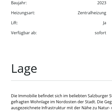
Baujahr:
2023
Heizungsart:
Zentralheizung
Lift:
Ja
Verfügbar ab:
sofort
Lage
Die Immobilie befindet sich im beliebten Salzburger St
gefragten Wohnlage im Nordosten der Stadt. Die Geg
ausgezeichnete Infrastruktur mit der Nähe zu Natur-