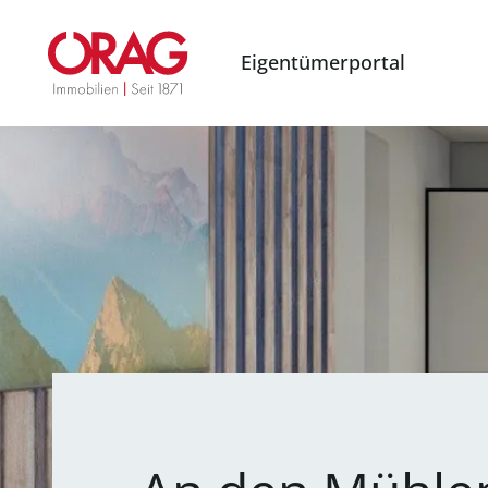
Eigentümerportal