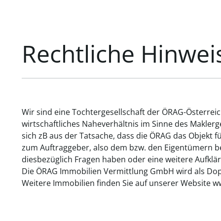
Rechtliche Hinwei
Wir sind eine Tochtergesellschaft der ÖRAG-Österrei
wirtschaftliches Naheverhältnis im Sinne des Makler
sich zB aus der Tatsache, dass die ÖRAG das Objekt f
zum Auftraggeber, also dem bzw. den Eigentümern bes
diesbezüglich Fragen haben oder eine weitere Aufklär
Die ÖRAG Immobilien Vermittlung GmbH wird als Dopp
Weitere Immobilien finden Sie auf unserer Website w