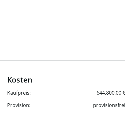
Kosten
Kaufpreis:
644.800,00 €
Provision:
provisionsfrei