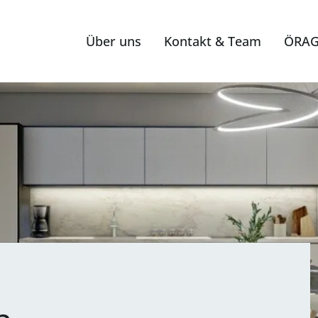
Über uns
Kontakt & Team
ÖRAG