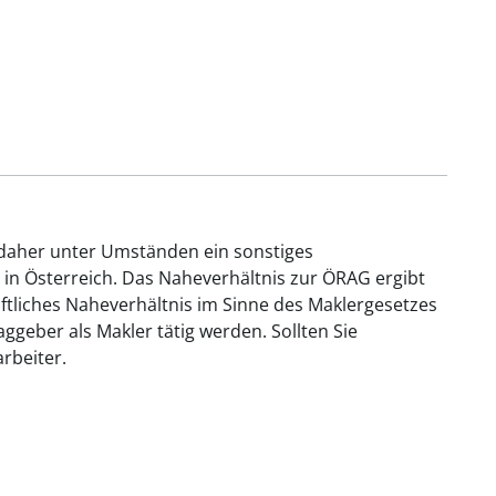
 daher unter Umständen ein sonstiges
 in Österreich. Das Naheverhältnis zur ÖRAG ergibt
aftliches Naheverhältnis im Sinne des Maklergesetzes
geber als Makler tätig werden. Sollten Sie
rbeiter.