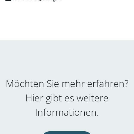
Möchten Sie mehr erfahren?
Hier gibt es weitere
Informationen.