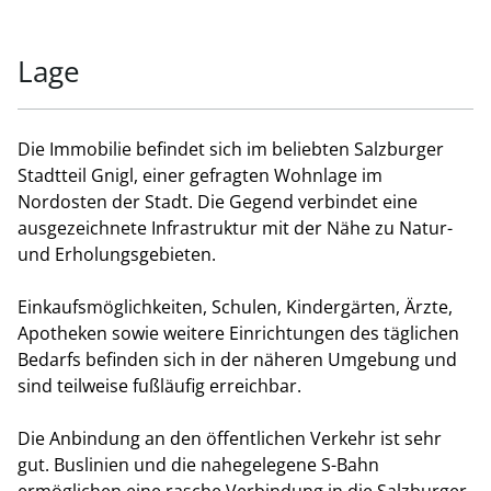
Lage
Die Immobilie befindet sich im beliebten Salzburger
Stadtteil Gnigl, einer gefragten Wohnlage im
Nordosten der Stadt. Die Gegend verbindet eine
ausgezeichnete Infrastruktur mit der Nähe zu Natur-
und Erholungsgebieten.
Einkaufsmöglichkeiten, Schulen, Kindergärten, Ärzte,
Apotheken sowie weitere Einrichtungen des täglichen
Bedarfs befinden sich in der näheren Umgebung und
sind teilweise fußläufig erreichbar.
Die Anbindung an den öffentlichen Verkehr ist sehr
gut. Buslinien und die nahegelegene S-Bahn