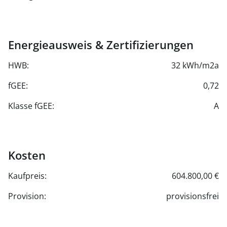
Energieausweis & Zertifizierungen
HWB:
32 kWh/m2a
fGEE:
0,72
Klasse fGEE:
A
Kosten
Kaufpreis:
604.800,00 €
Provision:
provisionsfrei