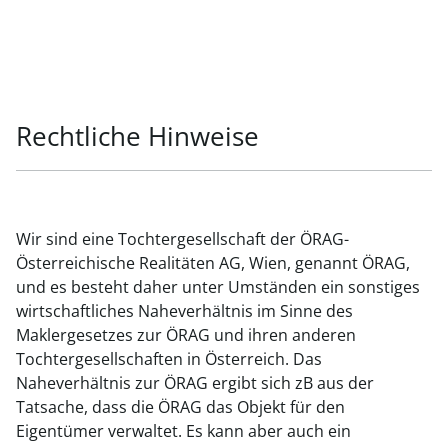
Rechtliche Hinweise
Wir sind eine Tochtergesellschaft der ÖRAG-
Österreichische Realitäten AG, Wien, genannt ÖRAG,
und es besteht daher unter Umständen ein sonstiges
wirtschaftliches Naheverhältnis im Sinne des
Maklergesetzes zur ÖRAG und ihren anderen
Tochtergesellschaften in Österreich. Das
Naheverhältnis zur ÖRAG ergibt sich zB aus der
Tatsache, dass die ÖRAG das Objekt für den
Eigentümer verwaltet. Es kann aber auch ein