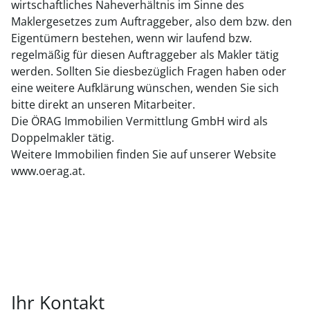
wirtschaftliches Naheverhältnis im Sinne des
Maklergesetzes zum Auftraggeber, also dem bzw. den
Eigentümern bestehen, wenn wir laufend bzw.
regelmäßig für diesen Auftraggeber als Makler tätig
werden. Sollten Sie diesbezüglich Fragen haben oder
eine weitere Aufklärung wünschen, wenden Sie sich
bitte direkt an unseren Mitarbeiter.
Die ÖRAG Immobilien Vermittlung GmbH wird als
Doppelmakler tätig.
Weitere Immobilien finden Sie auf unserer Website
www.oerag.at.
Ihr Kontakt