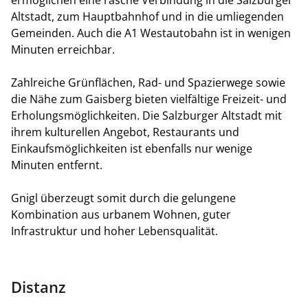
ermöglichen eine rasche Verbindung in die Salzburger
Altstadt, zum Hauptbahnhof und in die umliegenden
Gemeinden. Auch die A1 Westautobahn ist in wenigen
Minuten erreichbar.
Zahlreiche Grünflächen, Rad- und Spazierwege sowie
die Nähe zum Gaisberg bieten vielfältige Freizeit- und
Erholungsmöglichkeiten. Die Salzburger Altstadt mit
ihrem kulturellen Angebot, Restaurants und
Einkaufsmöglichkeiten ist ebenfalls nur wenige
Minuten entfernt.
Gnigl überzeugt somit durch die gelungene
Kombination aus urbanem Wohnen, guter
Infrastruktur und hoher Lebensqualität.
Distanz