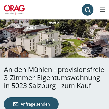
An den Mühlen - provisionsfreie
3-Zimmer-Eigentumswohnung
in 5023 Salzburg - zum Kauf
Anfrage senden