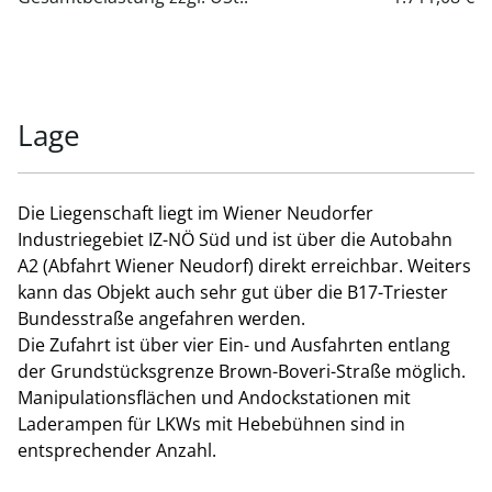
Lage
Die Liegenschaft liegt im Wiener Neudorfer
Industriegebiet IZ-NÖ Süd und ist über die Autobahn
A2 (Abfahrt Wiener Neudorf) direkt erreichbar. Weiters
kann das Objekt auch sehr gut über die B17-Triester
Bundesstraße angefahren werden.
Die Zufahrt ist über vier Ein- und Ausfahrten entlang
der Grundstücksgrenze Brown-Boveri-Straße möglich.
Manipulationsflächen und Andockstationen mit
Laderampen für LKWs mit Hebebühnen sind in
entsprechender Anzahl.