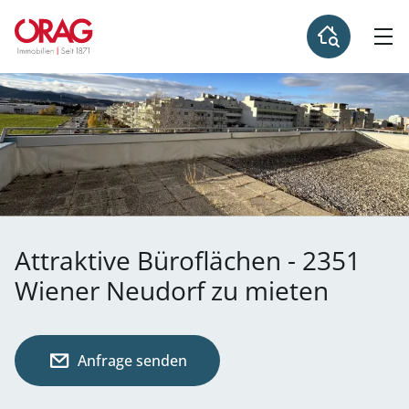
Attraktive Büroflächen - 2351
Wiener Neudorf zu mieten
Anfrage senden