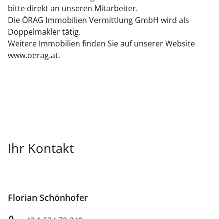
bitte direkt an unseren Mitarbeiter.
Die ÖRAG Immobilien Vermittlung GmbH wird als
Doppelmakler tätig.
Weitere Immobilien finden Sie auf unserer Website
www.oerag.at.
Ihr Kontakt
Florian Schönhofer