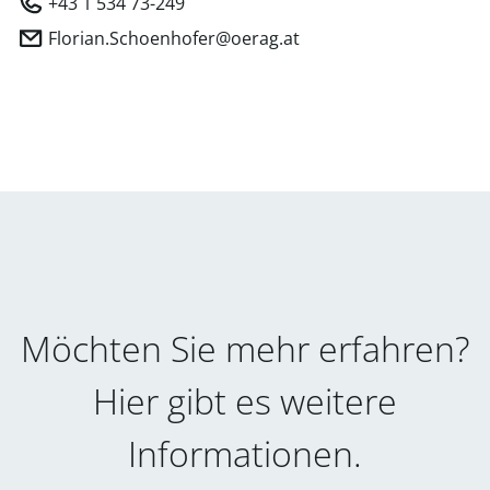
+43 1 534 73-249
Florian.Schoenhofer@oerag.at
Möchten Sie mehr erfahren?
Hier gibt es weitere
Informationen.