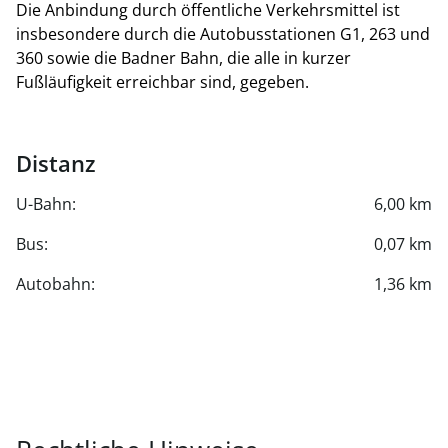
Die Anbindung durch öffentliche Verkehrsmittel ist
insbesondere durch die Autobusstationen G1, 263 und
360 sowie die Badner Bahn, die alle in kurzer
Fußläufigkeit erreichbar sind, gegeben.
Distanz
U-Bahn:
6,00 km
Bus:
0,07 km
Autobahn:
1,36 km