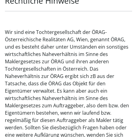
Rechtliche Hinweise
Wir sind eine Tochtergesellschaft der ÖRAG-
Österreichische Realitäten AG, Wien, genannt ÖRAG,
und es besteht daher unter Umständen ein sonstiges
wirtschaftliches Naheverhältnis im Sinne des
Maklergesetzes zur ÖRAG und ihren anderen
Tochtergesellschaften in Österreich. Das
Naheverhältnis zur ÖRAG ergibt sich zB aus der
Tatsache, dass die ÖRAG das Objekt für den
Eigentümer verwaltet. Es kann aber auch ein
wirtschaftliches Naheverhältnis im Sinne des
Maklergesetzes zum Auftraggeber, also dem bzw. den
Eigentümern bestehen, wenn wir laufend bzw.
regelmäßig für diesen Auftraggeber als Makler tätig
werden. Sollten Sie diesbezüglich Fragen haben oder
eine weitere Aufklärung wünschen, wenden Sie sich