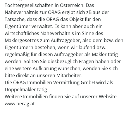
Tochtergesellschaften in Österreich. Das
Naheverhältnis zur ÖRAG ergibt sich zB aus der
Tatsache, dass die ÖRAG das Objekt für den
Eigentümer verwaltet. Es kann aber auch ein
wirtschaftliches Naheverhältnis im Sinne des
Maklergesetzes zum Auftraggeber, also dem bzw. den
Eigentümern bestehen, wenn wir laufend bzw.
regelmäßig für diesen Auftraggeber als Makler tätig
werden. Sollten Sie diesbezüglich Fragen haben oder
eine weitere Aufklärung wünschen, wenden Sie sich
bitte direkt an unseren Mitarbeiter.
Die ÖRAG Immobilien Vermittlung GmbH wird als
Doppelmakler tätig.
Weitere Immobilien finden Sie auf unserer Website
www.oerag.at.