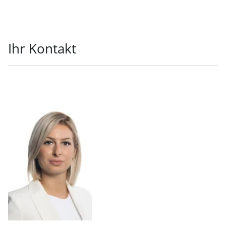
Ihr Kontakt