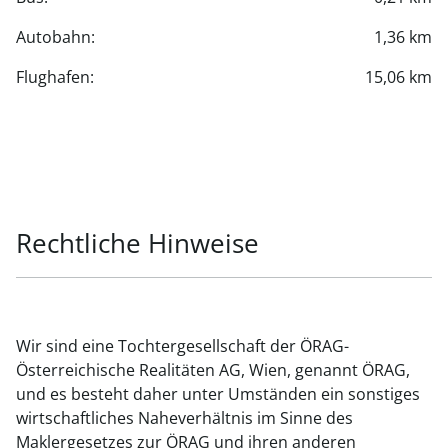
Autobahn:
1,36 km
Flughafen:
15,06 km
Rechtliche Hinweise
Wir sind eine Tochtergesellschaft der ÖRAG-
Österreichische Realitäten AG, Wien, genannt ÖRAG,
und es besteht daher unter Umständen ein sonstiges
wirtschaftliches Naheverhältnis im Sinne des
Maklergesetzes zur ÖRAG und ihren anderen