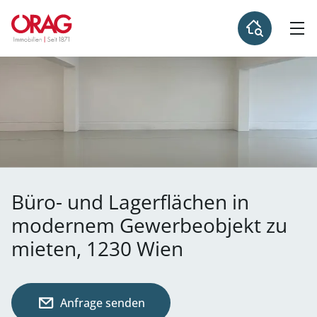
Büro- und Lagerflächen in
modernem Gewerbeobjekt zu
mieten, 1230 Wien
Anfrage senden