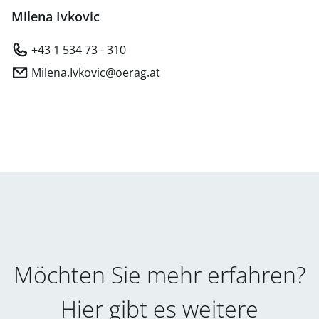
Milena Ivkovic
+43 1 534 73 - 310
Milena.Ivkovic@oerag.at
Möchten Sie mehr erfahren?
Hier gibt es weitere