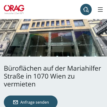
Büroflächen auf der Mariahilfer
Straße in 1070 Wien zu
vermieten
Anfrage senden