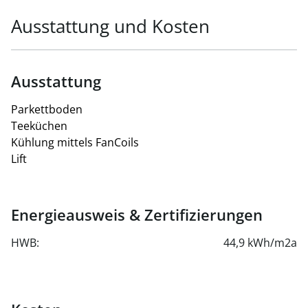
Ausstattung und Kosten
Ausstattung
Parkettboden
Teeküchen
Kühlung mittels FanCoils
Lift
Energieausweis & Zertifizierungen
HWB:
44,9 kWh/m2a