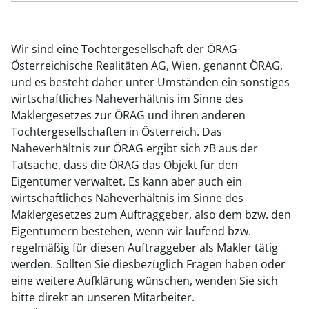
Wir sind eine Tochtergesellschaft der ÖRAG-
Österreichische Realitäten AG, Wien, genannt ÖRAG,
und es besteht daher unter Umständen ein sonstiges
wirtschaftliches Naheverhältnis im Sinne des
Maklergesetzes zur ÖRAG und ihren anderen
Tochtergesellschaften in Österreich. Das
Naheverhältnis zur ÖRAG ergibt sich zB aus der
Tatsache, dass die ÖRAG das Objekt für den
Eigentümer verwaltet. Es kann aber auch ein
wirtschaftliches Naheverhältnis im Sinne des
Maklergesetzes zum Auftraggeber, also dem bzw. den
Eigentümern bestehen, wenn wir laufend bzw.
regelmäßig für diesen Auftraggeber als Makler tätig
werden. Sollten Sie diesbezüglich Fragen haben oder
eine weitere Aufklärung wünschen, wenden Sie sich
bitte direkt an unseren Mitarbeiter.