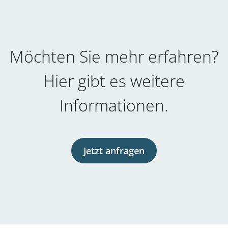
Möchten Sie mehr erfahren?
Hier gibt es weitere
Informationen.
Jetzt anfragen