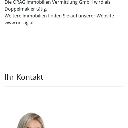
Die ÖRAG Immobilien Vermittlung GmbH wird als
Doppelmakler tätig.
Weitere Immobilien finden Sie auf unserer Website
www.oerag.at.
Ihr Kontakt