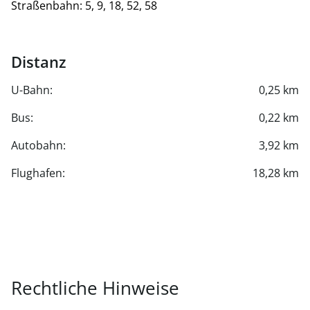
Straßenbahn: 5, 9, 18, 52, 58
Distanz
U-Bahn:
0,25 km
Bus:
0,22 km
Autobahn:
3,92 km
Flughafen:
18,28 km
Rechtliche Hinweise