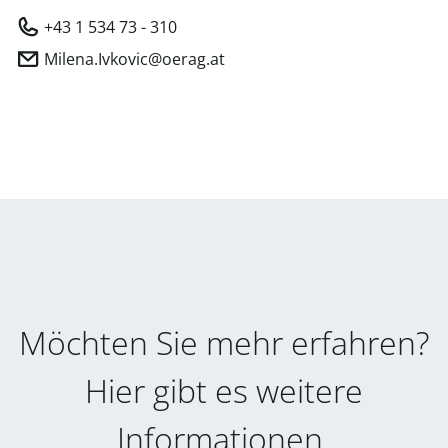
+43 1 534 73 - 310
Milena.Ivkovic@oerag.at
Möchten Sie mehr erfahren?
Hier gibt es weitere
Informationen.