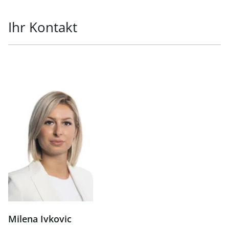
Ihr Kontakt
Milena Ivkovic