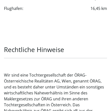
Flughafen:
16,45 km
Rechtliche Hinweise
Wir sind eine Tochtergesellschaft der ÖRAG-
Österreichische Realitäten AG, Wien, genannt ÖRAG,
und es besteht daher unter Umständen ein sonstiges
wirtschaftliches Naheverhältnis im Sinne des
Maklergesetzes zur ÖRAG und ihren anderen
Tochtergesellschaften in Österreich. Das
Naheverhältnis zur ÖRAG ergibt sich zB aus der