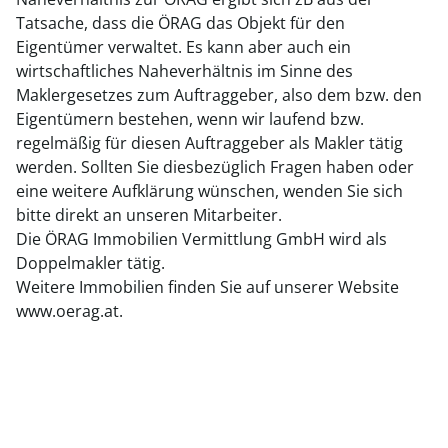
Tatsache, dass die ÖRAG das Objekt für den
Eigentümer verwaltet. Es kann aber auch ein
wirtschaftliches Naheverhältnis im Sinne des
Maklergesetzes zum Auftraggeber, also dem bzw. den
Eigentümern bestehen, wenn wir laufend bzw.
regelmäßig für diesen Auftraggeber als Makler tätig
werden. Sollten Sie diesbezüglich Fragen haben oder
eine weitere Aufklärung wünschen, wenden Sie sich
bitte direkt an unseren Mitarbeiter.
Die ÖRAG Immobilien Vermittlung GmbH wird als
Doppelmakler tätig.
Weitere Immobilien finden Sie auf unserer Website
www.oerag.at.