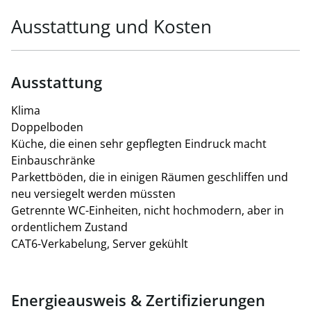
Ausstattung und Kosten
Ausstattung
Klima
Doppelboden
Küche, die einen sehr gepflegten Eindruck macht
Einbauschränke
Parkettböden, die in einigen Räumen geschliffen und
neu versiegelt werden müssten
Getrennte WC-Einheiten, nicht hochmodern, aber in
ordentlichem Zustand
CAT6-Verkabelung, Server gekühlt
Energieausweis & Zertifizierungen