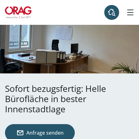
Sofort bezugsfertig: Helle
Bürofläche in bester
Innenstadtlage
Anfrage senden