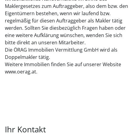
Maklergesetzes zum Auftraggeber, also dem bzw. den
Eigentümern bestehen, wenn wir laufend bzw.
regelmäßig für diesen Auftraggeber als Makler tätig
werden. Sollten Sie diesbezüglich Fragen haben oder
eine weitere Aufklärung wünschen, wenden Sie sich
bitte direkt an unseren Mitarbeiter.
Die ÖRAG Immobilien Vermittlung GmbH wird als
Doppelmakler tätig.
Weitere Immobilien finden Sie auf unserer Website
www.oerag.at.
Ihr Kontakt