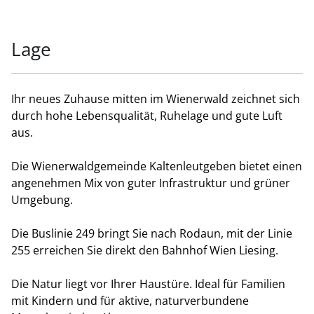
Lage
Ihr neues Zuhause mitten im Wienerwald zeichnet sich
durch hohe Lebensqualität, Ruhelage und gute Luft
aus.
Die Wienerwaldgemeinde Kaltenleutgeben bietet einen
angenehmen Mix von guter Infrastruktur und grüner
Umgebung.
Die Buslinie 249 bringt Sie nach Rodaun, mit der Linie
255 erreichen Sie direkt den Bahnhof Wien Liesing.
Die Natur liegt vor Ihrer Haustüre. Ideal für Familien
mit Kindern und für aktive, naturverbundene