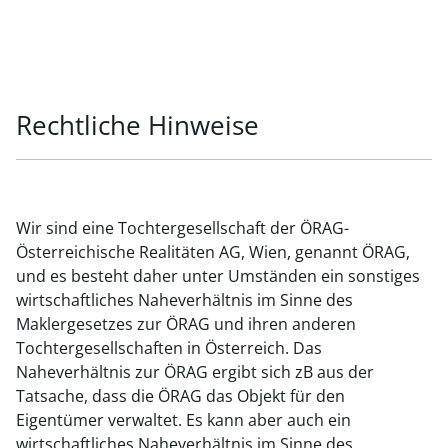
Rechtliche Hinweise
Wir sind eine Tochtergesellschaft der ÖRAG-
Österreichische Realitäten AG, Wien, genannt ÖRAG,
und es besteht daher unter Umständen ein sonstiges
wirtschaftliches Naheverhältnis im Sinne des
Maklergesetzes zur ÖRAG und ihren anderen
Tochtergesellschaften in Österreich. Das
Naheverhältnis zur ÖRAG ergibt sich zB aus der
Tatsache, dass die ÖRAG das Objekt für den
Eigentümer verwaltet. Es kann aber auch ein
wirtschaftliches Naheverhältnis im Sinne des