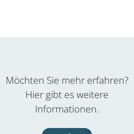
Möchten Sie mehr erfahren?
Hier gibt es weitere
Informationen.