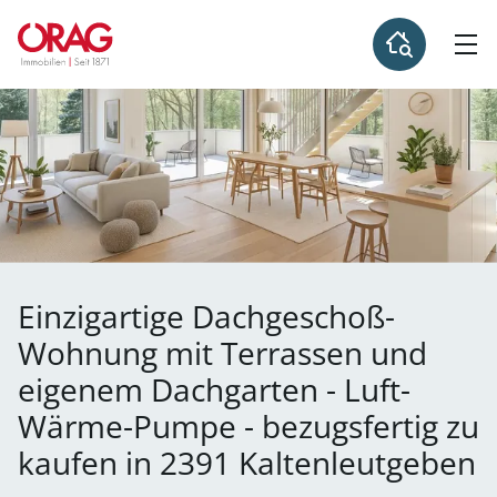
Einzigartige Dachgeschoß-
Wohnung mit Terrassen und
eigenem Dachgarten - Luft-
Wärme-Pumpe - bezugsfertig zu
kaufen in 2391 Kaltenleutgeben