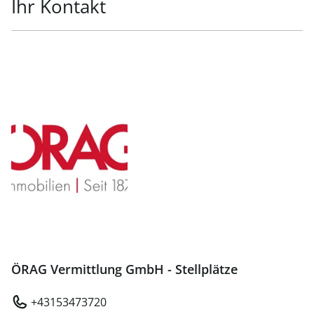
Ihr Kontakt
ÖRAG Vermittlung GmbH - Stellplätze
+43153473720