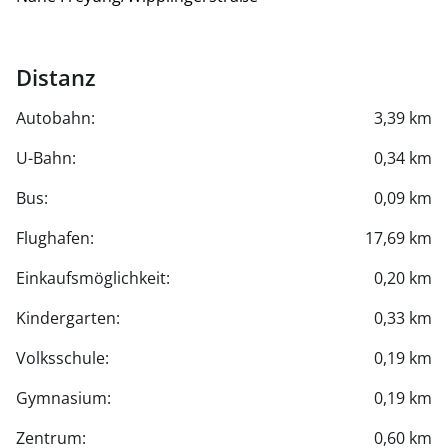
Distanz
Autobahn:
3,39 km
U-Bahn:
0,34 km
Bus:
0,09 km
Flughafen:
17,69 km
Einkaufsmöglichkeit:
0,20 km
Kindergarten:
0,33 km
Volksschule:
0,19 km
Gymnasium:
0,19 km
Zentrum:
0,60 km