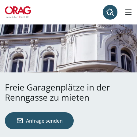
Freie Garagenplätze in der
Renngasse zu mieten
Anfrage senden