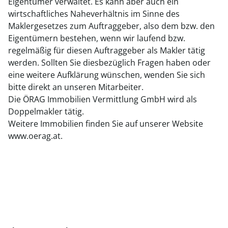
Eigentümer verwaltet. Es kann aber auch ein
wirtschaftliches Naheverhältnis im Sinne des
Maklergesetzes zum Auftraggeber, also dem bzw. den
Eigentümern bestehen, wenn wir laufend bzw.
regelmäßig für diesen Auftraggeber als Makler tätig
werden. Sollten Sie diesbezüglich Fragen haben oder
eine weitere Aufklärung wünschen, wenden Sie sich
bitte direkt an unseren Mitarbeiter.
Die ÖRAG Immobilien Vermittlung GmbH wird als
Doppelmakler tätig.
Weitere Immobilien finden Sie auf unserer Website
www.oerag.at.