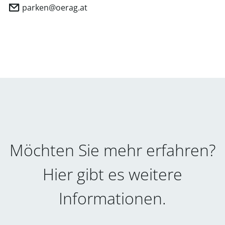
parken@oerag.at
Möchten Sie mehr erfahren?
Hier gibt es weitere
Informationen.