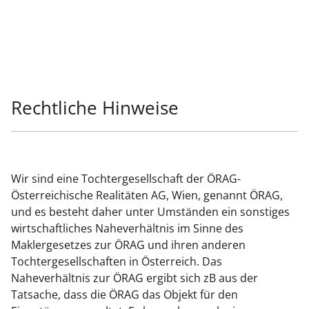
Rechtliche Hinweise
Wir sind eine Tochtergesellschaft der ÖRAG-
Österreichische Realitäten AG, Wien, genannt ÖRAG,
und es besteht daher unter Umständen ein sonstiges
wirtschaftliches Naheverhältnis im Sinne des
Maklergesetzes zur ÖRAG und ihren anderen
Tochtergesellschaften in Österreich. Das
Naheverhältnis zur ÖRAG ergibt sich zB aus der
Tatsache, dass die ÖRAG das Objekt für den