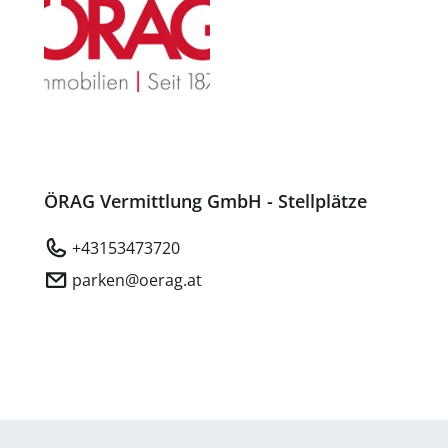
ÖRAG Vermittlung GmbH - Stellplätze
+43153473720
parken@oerag.at