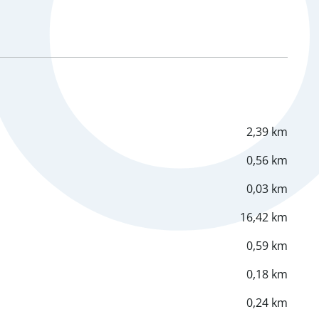
2,39 km
0,56 km
0,03 km
16,42 km
0,59 km
0,18 km
0,24 km