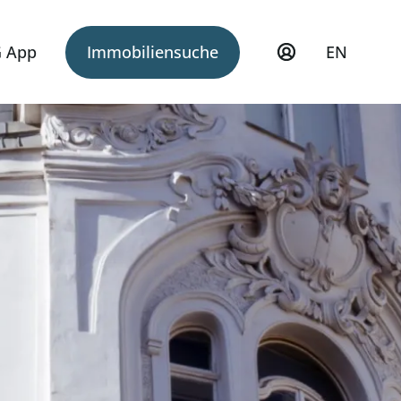
 App
Immobiliensuche
EN