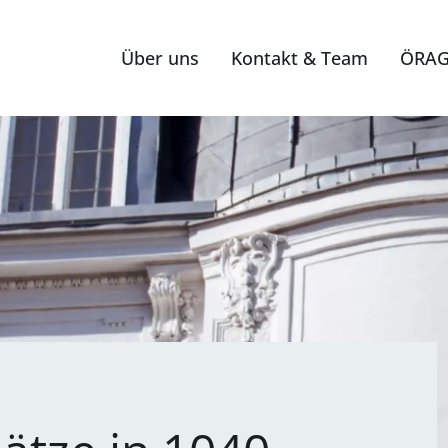
Über uns
Kontakt & Team
ÖRAG