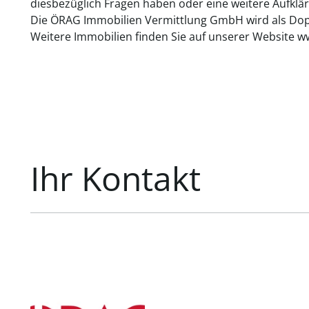
diesbezüglich Fragen haben oder eine weitere Aufklär
Die ÖRAG Immobilien Vermittlung GmbH wird als Dopp
Weitere Immobilien finden Sie auf unserer Website w
Ihr Kontakt