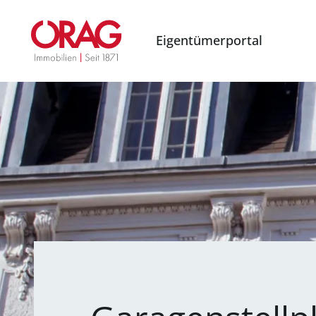
Eigentümerportal