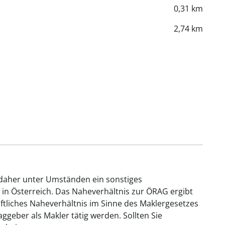
0,31 km
2,74 km
 daher unter Umständen ein sonstiges
 in Österreich. Das Naheverhältnis zur ÖRAG ergibt
aftliches Naheverhältnis im Sinne des Maklergesetzes
geber als Makler tätig werden. Sollten Sie