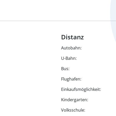
Distanz
Autobahn:
U-Bahn:
Bus:
Flughafen:
Einkaufsmöglichkeit:
Kindergarten:
Volksschule: