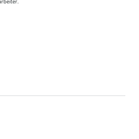
rbeiter.