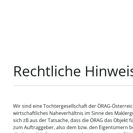
Rechtliche Hinwei
Wir sind eine Tochtergesellschaft der ÖRAG-Österrei
wirtschaftliches Naheverhältnis im Sinne des Makler
sich zB aus der Tatsache, dass die ÖRAG das Objekt f
zum Auftraggeber, also dem bzw. den Eigentümern bes