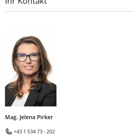
Ihr Kontakt
Mag. Jelena Pirker
+43 1 534 73 - 202