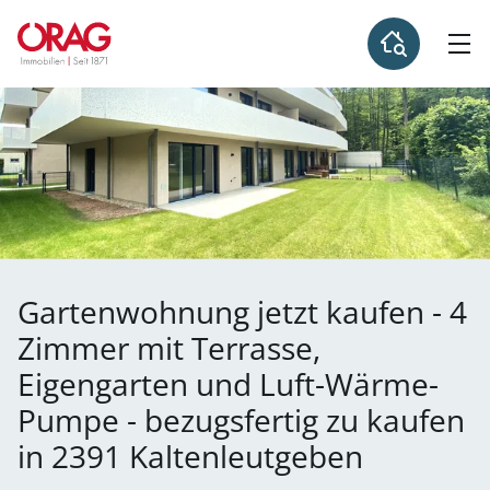
Gartenwohnung jetzt kaufen - 4
Zimmer mit Terrasse,
Eigengarten und Luft-Wärme-
Pumpe - bezugsfertig zu kaufen
in 2391 Kaltenleutgeben