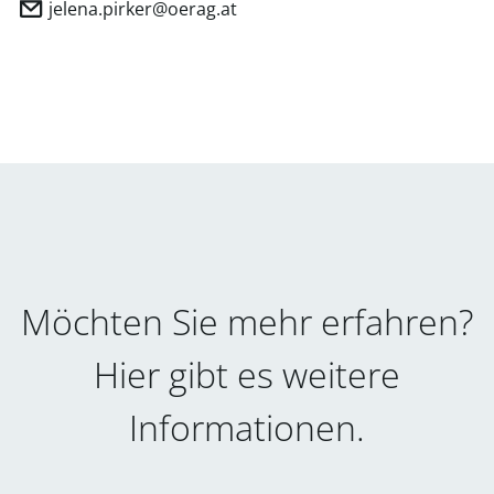
jelena.pirker@oerag.at
Möchten Sie mehr erfahren?
Hier gibt es weitere
Informationen.