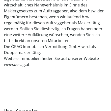
wirtschaftliches Naheverhältnis im Sinne des
Maklergesetzes zum Auftraggeber, also dem bzw. den
Eigentümern bestehen, wenn wir laufend bzw.
regelmäßig für diesen Auftraggeber als Makler tätig
werden. Sollten Sie diesbezüglich Fragen haben oder
eine weitere Aufklärung wünschen, wenden Sie sich
bitte direkt an unseren Mitarbeiter.
Die ÖRAG Immobilien Vermittlung GmbH wird als
Doppelmakler tätig.
Weitere Immobilien finden Sie auf unserer Website
www.oerag.at.