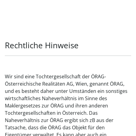
Rechtliche Hinweise
Wir sind eine Tochtergesellschaft der ÖRAG-
Österreichische Realitäten AG, Wien, genannt ÖRAG,
und es besteht daher unter Umständen ein sonstiges
wirtschaftliches Naheverhältnis im Sinne des
Maklergesetzes zur ÖRAG und ihren anderen
Tochtergesellschaften in Österreich. Das
Naheverhältnis zur ÖRAG ergibt sich zB aus der
Tatsache, dass die ÖRAG das Objekt für den
Eigentümer verwaltet. Es kann aber auch ein