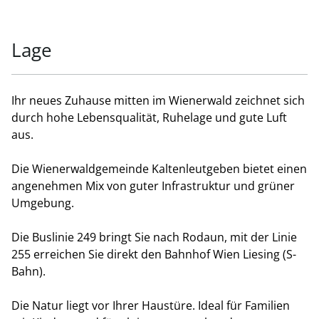
Lage
Ihr neues Zuhause mitten im Wienerwald zeichnet sich
durch hohe Lebensqualität, Ruhelage und gute Luft
aus.
Die Wienerwaldgemeinde Kaltenleutgeben bietet einen
angenehmen Mix von guter Infrastruktur und grüner
Umgebung.
Die Buslinie 249 bringt Sie nach Rodaun, mit der Linie
255 erreichen Sie direkt den Bahnhof Wien Liesing (S-
Bahn).
Die Natur liegt vor Ihrer Haustüre. Ideal für Familien