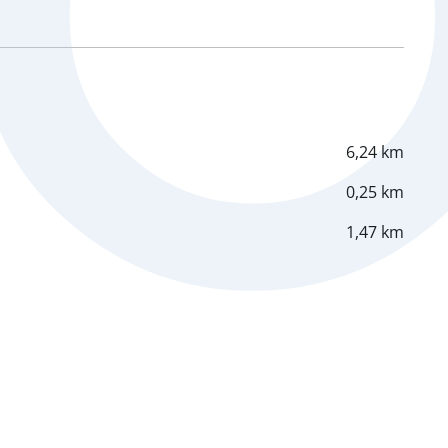
6,24 km
0,25 km
1,47 km