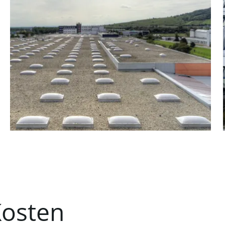
0 inkl. Heizung und Wasser
0 inkl. Heizung und Wasser
0 inkl. Heizung und Wasser
Kosten