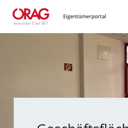
Eigentümerportal