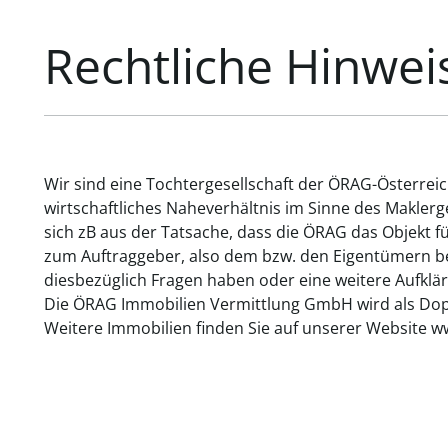
Rechtliche Hinwei
Wir sind eine Tochtergesellschaft der ÖRAG-Österrei
wirtschaftliches Naheverhältnis im Sinne des Makler
sich zB aus der Tatsache, dass die ÖRAG das Objekt f
zum Auftraggeber, also dem bzw. den Eigentümern bes
diesbezüglich Fragen haben oder eine weitere Aufklär
Die ÖRAG Immobilien Vermittlung GmbH wird als Dopp
Weitere Immobilien finden Sie auf unserer Website w