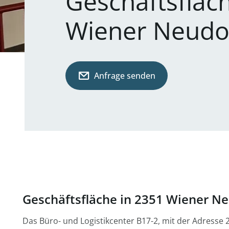
Geschäftsfläc
Wiener Neudor
Anfrage senden
Geschäftsfläche in 2351 Wiener N
Das Büro- und Logistikcenter B17-2, mit der Adresse