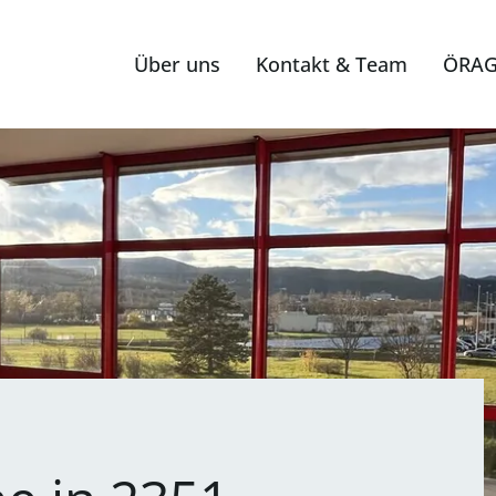
Über uns
Kontakt & Team
ÖRAG