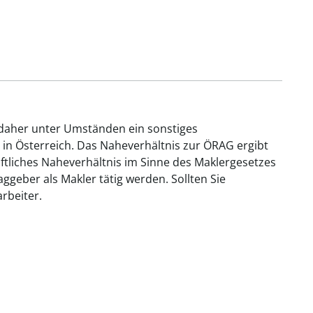
 daher unter Umständen ein sonstiges
 in Österreich. Das Naheverhältnis zur ÖRAG ergibt
aftliches Naheverhältnis im Sinne des Maklergesetzes
geber als Makler tätig werden. Sollten Sie
rbeiter.