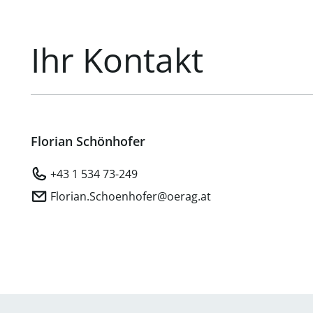
Ihr Kontakt
Florian Schönhofer
+43 1 534 73-249
Florian.Schoenhofer@oerag.at