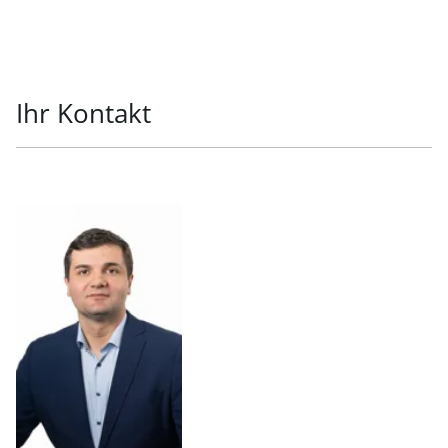
Ihr Kontakt