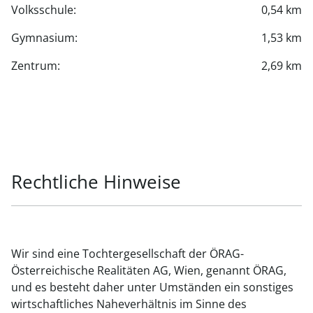
Volksschule:
0,54 km
Gymnasium:
1,53 km
Zentrum:
2,69 km
Rechtliche Hinweise
Wir sind eine Tochtergesellschaft der ÖRAG-
Österreichische Realitäten AG, Wien, genannt ÖRAG,
und es besteht daher unter Umständen ein sonstiges
wirtschaftliches Naheverhältnis im Sinne des