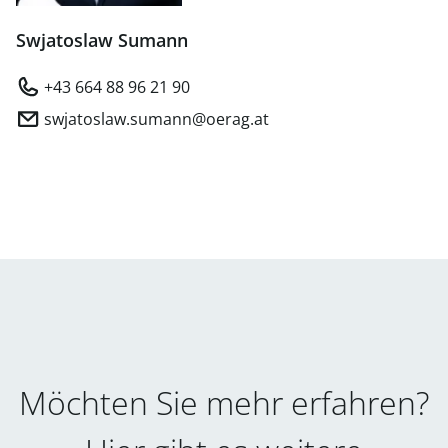
Swjatoslaw Sumann
+43 664 88 96 21 90
swjatoslaw.sumann@oerag.at
Möchten Sie mehr erfahren?