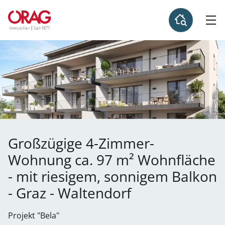
Großzügige 4-Zimmer-
Wohnung ca. 97 m² Wohnfläche
- mit riesigem, sonnigem Balkon
- Graz - Waltendorf
Projekt "Bela"