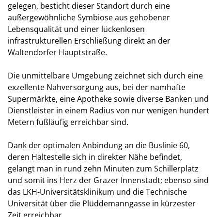
gelegen, besticht dieser Standort durch eine
außergewöhnliche Symbiose aus gehobener
Lebensqualität und einer lückenlosen
infrastrukturellen Erschließung direkt an der
Waltendorfer Hauptstraße.
Die unmittelbare Umgebung zeichnet sich durch eine
exzellente Nahversorgung aus, bei der namhafte
Supermärkte, eine Apotheke sowie diverse Banken und
Dienstleister in einem Radius von nur wenigen hundert
Metern fußläufig erreichbar sind.
Dank der optimalen Anbindung an die Buslinie 60,
deren Haltestelle sich in direkter Nähe befindet,
gelangt man in rund zehn Minuten zum Schillerplatz
und somit ins Herz der Grazer Innenstadt; ebenso sind
das LKH-Universitätsklinikum und die Technische
Universität über die Plüddemanngasse in kürzester
Zeit erreichbar.