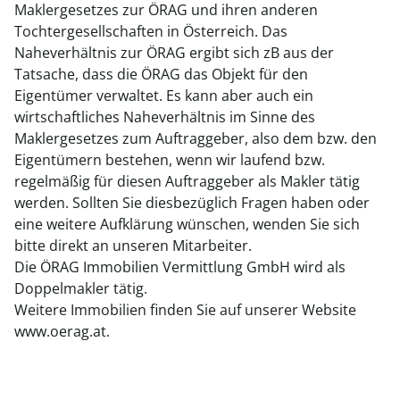
Maklergesetzes zur ÖRAG und ihren anderen
Tochtergesellschaften in Österreich. Das
Naheverhältnis zur ÖRAG ergibt sich zB aus der
Tatsache, dass die ÖRAG das Objekt für den
Eigentümer verwaltet. Es kann aber auch ein
wirtschaftliches Naheverhältnis im Sinne des
Maklergesetzes zum Auftraggeber, also dem bzw. den
Eigentümern bestehen, wenn wir laufend bzw.
regelmäßig für diesen Auftraggeber als Makler tätig
werden. Sollten Sie diesbezüglich Fragen haben oder
eine weitere Aufklärung wünschen, wenden Sie sich
bitte direkt an unseren Mitarbeiter.
Die ÖRAG Immobilien Vermittlung GmbH wird als
Doppelmakler tätig.
Weitere Immobilien finden Sie auf unserer Website
www.oerag.at.