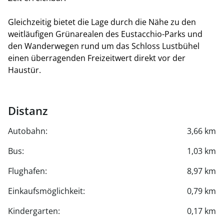
Gleichzeitig bietet die Lage durch die Nähe zu den
weitläufigen Grünarealen des Eustacchio-Parks und
den Wanderwegen rund um das Schloss Lustbühel
einen überragenden Freizeitwert direkt vor der
Haustür.
Distanz
Autobahn:
3,66 km
Bus:
1,03 km
Flughafen:
8,97 km
Einkaufsmöglichkeit:
0,79 km
Kindergarten:
0,17 km