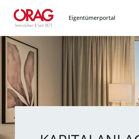
Eigentümerportal