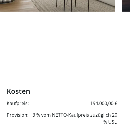
Kosten
Kaufpreis:
194.000,00 €
Provision:
3 % vom NETTO-Kaufpreis zuzüglich 20
% USt.