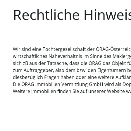
Rechtliche Hinwei
Wir sind eine Tochtergesellschaft der ÖRAG-Österrei
wirtschaftliches Naheverhältnis im Sinne des Makler
sich zB aus der Tatsache, dass die ÖRAG das Objekt f
zum Auftraggeber, also dem bzw. den Eigentümern bes
diesbezüglich Fragen haben oder eine weitere Aufklär
Die ÖRAG Immobilien Vermittlung GmbH wird als Dopp
Weitere Immobilien finden Sie auf unserer Website w