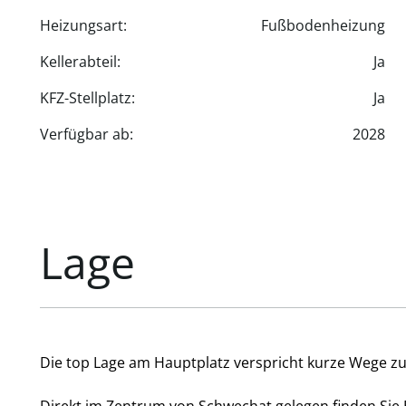
Heizungsart:
Fußbodenheizung
Kellerabteil:
Ja
KFZ-Stellplatz:
Ja
Verfügbar ab:
2028
Lage
Die top Lage am Hauptplatz verspricht kurze Wege z