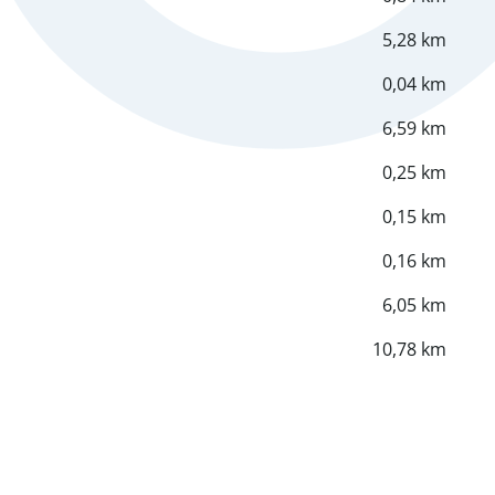
5,28 km
0,04 km
6,59 km
0,25 km
0,15 km
0,16 km
6,05 km
10,78 km