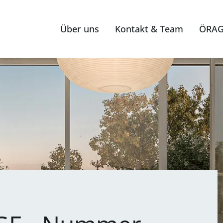
Über uns
Kontakt & Team
ÖRAG