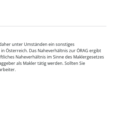
 daher unter Umständen ein sonstiges
 in Österreich. Das Naheverhältnis zur ÖRAG ergibt
aftliches Naheverhältnis im Sinne des Maklergesetzes
geber als Makler tätig werden. Sollten Sie
rbeiter.