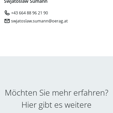
Swjatoslaw Sumann
+43 664 88 96 21 90
swjatoslaw.sumann@oerag.at
Möchten Sie mehr erfahren?
Hier gibt es weitere