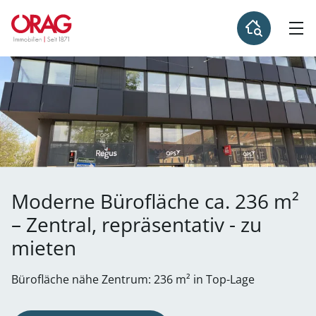
Moderne Bürofläche ca. 236 m²
– Zentral, repräsentativ - zu
mieten
Bürofläche nähe Zentrum: 236 m² in Top-Lage