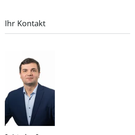
Ihr Kontakt