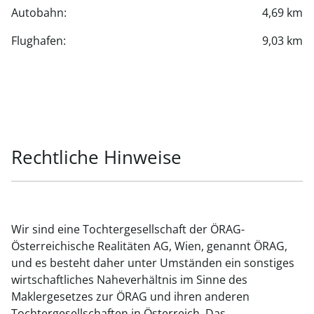
Autobahn:
4,69 km
Flughafen:
9,03 km
Rechtliche Hinweise
Wir sind eine Tochtergesellschaft der ÖRAG-
Österreichische Realitäten AG, Wien, genannt ÖRAG,
und es besteht daher unter Umständen ein sonstiges
wirtschaftliches Naheverhältnis im Sinne des
Maklergesetzes zur ÖRAG und ihren anderen
Tochtergesellschaften in Österreich. Das