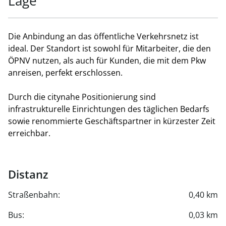
Lage
Die Anbindung an das öffentliche Verkehrsnetz ist
ideal. Der Standort ist sowohl für Mitarbeiter, die den
ÖPNV nutzen, als auch für Kunden, die mit dem Pkw
anreisen, perfekt erschlossen.
Durch die citynahe Positionierung sind
infrastrukturelle Einrichtungen des täglichen Bedarfs
sowie renommierte Geschäftspartner in kürzester Zeit
erreichbar.
Distanz
Straßenbahn:
0,40 km
Bus:
0,03 km