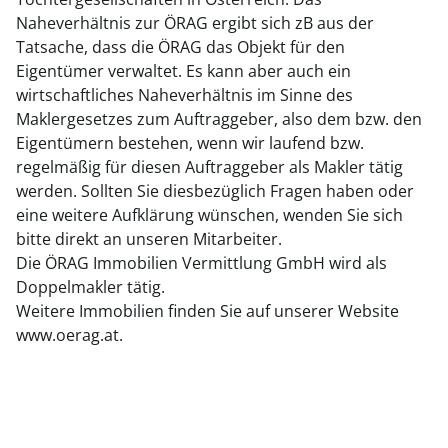
Naheverhältnis zur ÖRAG ergibt sich zB aus der
Tatsache, dass die ÖRAG das Objekt für den
Eigentümer verwaltet. Es kann aber auch ein
wirtschaftliches Naheverhältnis im Sinne des
Maklergesetzes zum Auftraggeber, also dem bzw. den
Eigentümern bestehen, wenn wir laufend bzw.
regelmäßig für diesen Auftraggeber als Makler tätig
werden. Sollten Sie diesbezüglich Fragen haben oder
eine weitere Aufklärung wünschen, wenden Sie sich
bitte direkt an unseren Mitarbeiter.
Die ÖRAG Immobilien Vermittlung GmbH wird als
Doppelmakler tätig.
Weitere Immobilien finden Sie auf unserer Website
www.oerag.at.