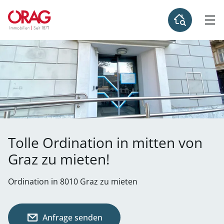
Tolle Ordination in mitten von
Graz zu mieten!
Ordination in 8010 Graz zu mieten
Anfrage senden