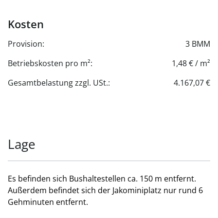
Kosten
Provision:
3 BMM
Betriebskosten pro m²:
1,48 € / m²
Gesamtbelastung zzgl. USt.:
4.167,07 €
Lage
Es befinden sich Bushaltestellen ca. 150 m entfernt.
Außerdem befindet sich der Jakominiplatz nur rund 6
Gehminuten entfernt.