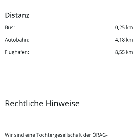
Distanz
Bus:
0,25 km
Autobahn:
4,18 km
Flughafen:
8,55 km
Rechtliche Hinweise
Wir sind eine Tochtergesellschaft der ÖRAG-