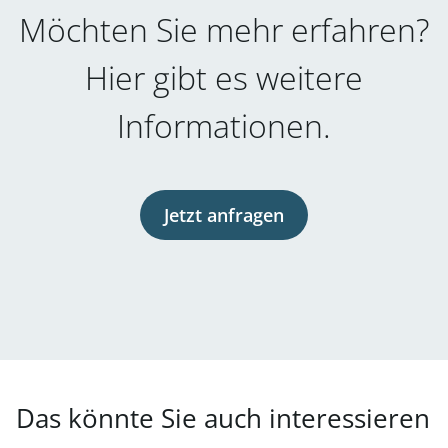
Möchten Sie mehr erfahren?
Hier gibt es weitere
Informationen.
Jetzt anfragen
Das könnte Sie auch interessieren