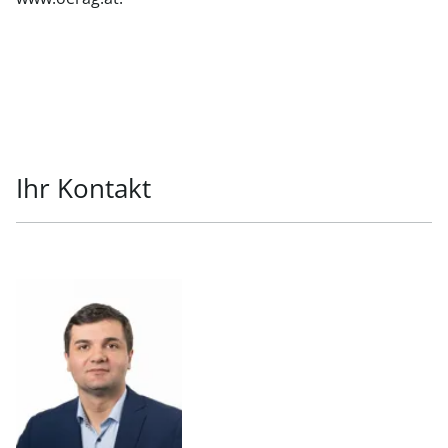
Ihr Kontakt