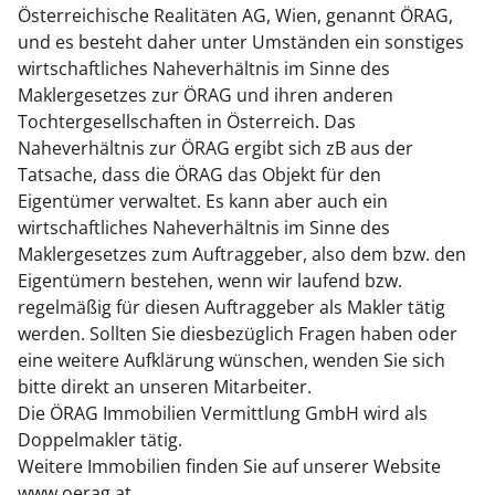
Österreichische Realitäten AG, Wien, genannt ÖRAG,
und es besteht daher unter Umständen ein sonstiges
wirtschaftliches Naheverhältnis im Sinne des
Maklergesetzes zur ÖRAG und ihren anderen
Tochtergesellschaften in Österreich. Das
Naheverhältnis zur ÖRAG ergibt sich zB aus der
Tatsache, dass die ÖRAG das Objekt für den
Eigentümer verwaltet. Es kann aber auch ein
wirtschaftliches Naheverhältnis im Sinne des
Maklergesetzes zum Auftraggeber, also dem bzw. den
Eigentümern bestehen, wenn wir laufend bzw.
regelmäßig für diesen Auftraggeber als Makler tätig
werden. Sollten Sie diesbezüglich Fragen haben oder
eine weitere Aufklärung wünschen, wenden Sie sich
bitte direkt an unseren Mitarbeiter.
Die ÖRAG Immobilien Vermittlung GmbH wird als
Doppelmakler tätig.
Weitere Immobilien finden Sie auf unserer Website
www.oerag.at.