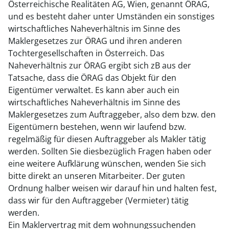
Österreichische Realitäten AG, Wien, genannt ÖRAG,
und es besteht daher unter Umständen ein sonstiges
wirtschaftliches Naheverhältnis im Sinne des
Maklergesetzes zur ÖRAG und ihren anderen
Tochtergesellschaften in Österreich. Das
Naheverhältnis zur ÖRAG ergibt sich zB aus der
Tatsache, dass die ÖRAG das Objekt für den
Eigentümer verwaltet. Es kann aber auch ein
wirtschaftliches Naheverhältnis im Sinne des
Maklergesetzes zum Auftraggeber, also dem bzw. den
Eigentümern bestehen, wenn wir laufend bzw.
regelmäßig für diesen Auftraggeber als Makler tätig
werden. Sollten Sie diesbezüglich Fragen haben oder
eine weitere Aufklärung wünschen, wenden Sie sich
bitte direkt an unseren Mitarbeiter. Der guten
Ordnung halber weisen wir darauf hin und halten fest,
dass wir für den Auftraggeber (Vermieter) tätig
werden.
Ein Maklervertrag mit dem wohnungssuchenden