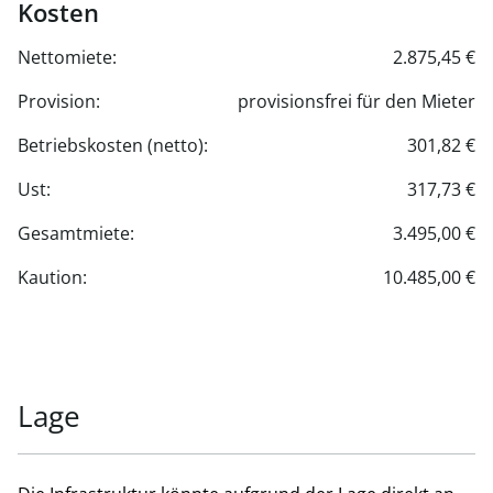
Kosten
Nettomiete:
2.875,45 €
Provision:
provisionsfrei für den Mieter
Betriebskosten (netto):
301,82 €
Ust:
317,73 €
Gesamtmiete:
3.495,00 €
Kaution:
10.485,00 €
Lage