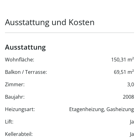
Ausstattung und Kosten
Ausstattung
Wohnfläche:
150,31 m²
Balkon / Terrasse:
69,51 m²
Zimmer:
3,0
Baujahr:
2008
Heizungsart:
Etagenheizung, Gasheizung
Lift:
Ja
Kellerabteil:
Ja