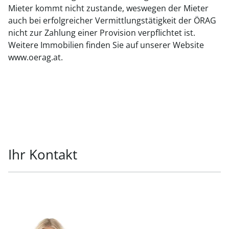
Mieter kommt nicht zustande, weswegen der Mieter
auch bei erfolgreicher Vermittlungstätigkeit der ÖRAG
nicht zur Zahlung einer Provision verpflichtet ist.
Weitere Immobilien finden Sie auf unserer Website
www.oerag.at.
Ihr Kontakt