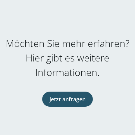
Möchten Sie mehr erfahren?
Hier gibt es weitere
Informationen.
Jetzt anfragen