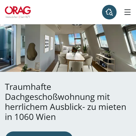
Traumhafte
Dachgeschoßwohnung mit
herrlichem Ausblick- zu mieten
in 1060 Wien