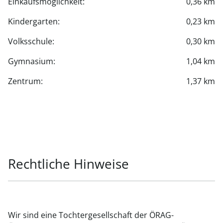
Einkaufsmöglichkeit:
0,36 km
Kindergarten:
0,23 km
Volksschule:
0,30 km
Gymnasium:
1,04 km
Zentrum:
1,37 km
Rechtliche Hinweise
Wir sind eine Tochtergesellschaft der ÖRAG-