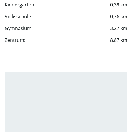
Kindergarten:
0,39 km
Volksschule:
0,36 km
Gymnasium:
3,27 km
Zentrum:
8,87 km