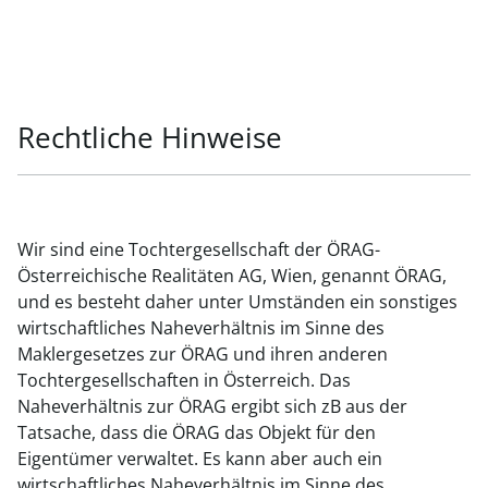
Rechtliche Hinweise
Wir sind eine Tochtergesellschaft der ÖRAG-
Österreichische Realitäten AG, Wien, genannt ÖRAG,
und es besteht daher unter Umständen ein sonstiges
wirtschaftliches Naheverhältnis im Sinne des
Maklergesetzes zur ÖRAG und ihren anderen
Tochtergesellschaften in Österreich. Das
Naheverhältnis zur ÖRAG ergibt sich zB aus der
Tatsache, dass die ÖRAG das Objekt für den
Eigentümer verwaltet. Es kann aber auch ein
wirtschaftliches Naheverhältnis im Sinne des