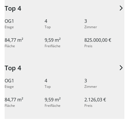
Top 4
OG1
4
3
Etage
Top
Zimmer
84,77 m²
9,59 m²
825.000,00 €
Fläche
Freifläche
Preis
Top 4
OG1
4
3
Etage
Top
Zimmer
84,77 m²
9,59 m²
2.126,03 €
Fläche
Freifläche
Preis