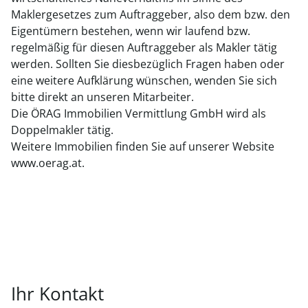
Maklergesetzes zum Auftraggeber, also dem bzw. den
Eigentümern bestehen, wenn wir laufend bzw.
regelmäßig für diesen Auftraggeber als Makler tätig
werden. Sollten Sie diesbezüglich Fragen haben oder
eine weitere Aufklärung wünschen, wenden Sie sich
bitte direkt an unseren Mitarbeiter.
Die ÖRAG Immobilien Vermittlung GmbH wird als
Doppelmakler tätig.
Weitere Immobilien finden Sie auf unserer Website
www.oerag.at.
Ihr Kontakt