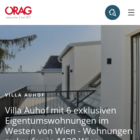
VILLA AUHOF
Villa Auhof mit 6 exklusiven
Eigentumswohnungen im
Westen von Wien - Wohnungen