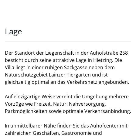
Lage
Der Standort der Liegenschaft in der Auhofstraße 258
besticht durch seine attraktive Lage in Hietzing. Die
Villa liegt in einer ruhigen Sackgasse neben dem
Naturschutzgebiet Lainzer Tiergarten und ist
gleichzeitig optimal an das Verkehrsnetz angebunden.
Auf einzigartige Weise vereint die Umgebung mehrere
Vorzüge wie Freizeit, Natur, Nahversorgung,
Parkmöglichkeiten sowie optimale Verkehrsanbindung.
In unmittelbarer Nähe finden Sie das Auhofcenter mit
zahlreichen Geschäften, Gastronomie und