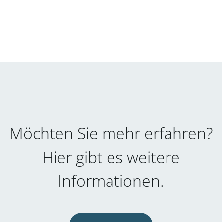
Möchten Sie mehr erfahren?
Hier gibt es weitere
Informationen.