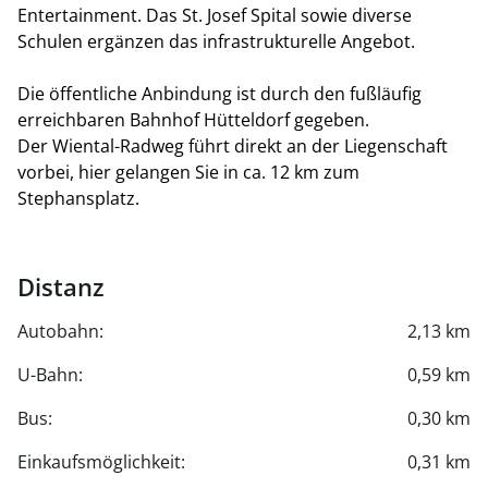
Entertainment. Das St. Josef Spital sowie diverse
Schulen ergänzen das infrastrukturelle Angebot.
Die öffentliche Anbindung ist durch den fußläufig
erreichbaren Bahnhof Hütteldorf gegeben.
Der Wiental-Radweg führt direkt an der Liegenschaft
vorbei, hier gelangen Sie in ca. 12 km zum
Stephansplatz.
Distanz
Autobahn:
2,13 km
U-Bahn:
0,59 km
Bus:
0,30 km
Einkaufsmöglichkeit:
0,31 km