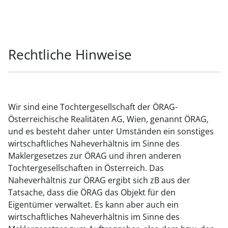
Rechtliche Hinweise
Wir sind eine Tochtergesellschaft der ÖRAG-
Österreichische Realitäten AG, Wien, genannt ÖRAG,
und es besteht daher unter Umständen ein sonstiges
wirtschaftliches Naheverhältnis im Sinne des
Maklergesetzes zur ÖRAG und ihren anderen
Tochtergesellschaften in Österreich. Das
Naheverhältnis zur ÖRAG ergibt sich zB aus der
Tatsache, dass die ÖRAG das Objekt für den
Eigentümer verwaltet. Es kann aber auch ein
wirtschaftliches Naheverhältnis im Sinne des