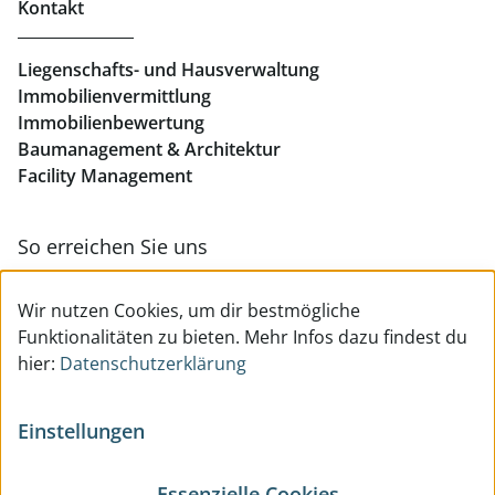
Kontakt
Geschäftslokale mieten Linz
Liegenschafts- und Hausverwaltung
Immobilienvermittlung
Immobilienbewertung
Baumanagement & Architektur
Facility Management
So erreichen Sie uns
Zur Kontakt- & Teamübersicht
Wir nutzen Cookies, um dir bestmögliche
Funktionalitäten zu bieten. Mehr Infos dazu findest du
hier:
Datenschutzerklärung
Einstellungen
Essenzielle Cookies