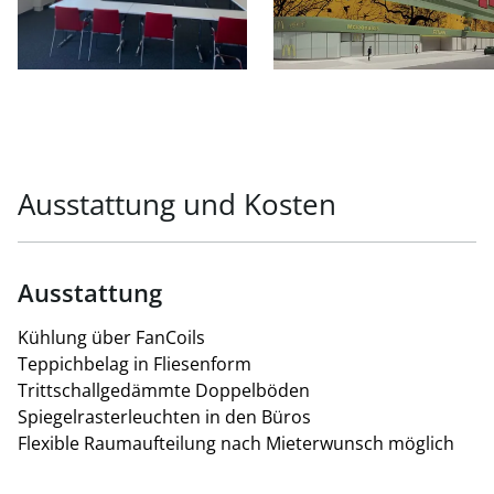
Ausstattung und Kosten
Ausstattung
Kühlung über FanCoils
Teppichbelag in Fliesenform
Trittschallgedämmte Doppelböden
Spiegelrasterleuchten in den Büros
Flexible Raumaufteilung nach Mieterwunsch möglich