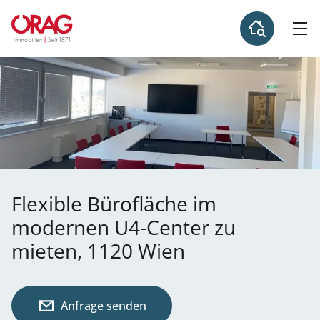
Flexible Bürofläche im
modernen U4-Center zu
mieten, 1120 Wien
Anfrage senden