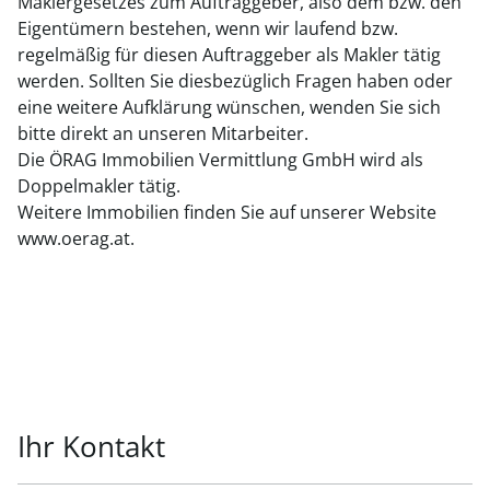
Maklergesetzes zum Auftraggeber, also dem bzw. den
Eigentümern bestehen, wenn wir laufend bzw.
regelmäßig für diesen Auftraggeber als Makler tätig
werden. Sollten Sie diesbezüglich Fragen haben oder
eine weitere Aufklärung wünschen, wenden Sie sich
bitte direkt an unseren Mitarbeiter.
Die ÖRAG Immobilien Vermittlung GmbH wird als
Doppelmakler tätig.
Weitere Immobilien finden Sie auf unserer Website
www.oerag.at.
Ihr Kontakt