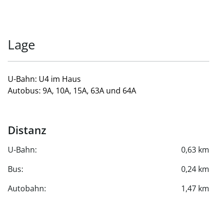
Lage
U-Bahn: U4 im Haus
Autobus: 9A, 10A, 15A, 63A und 64A
Distanz
U-Bahn:
0,63 km
Bus:
0,24 km
Autobahn:
1,47 km