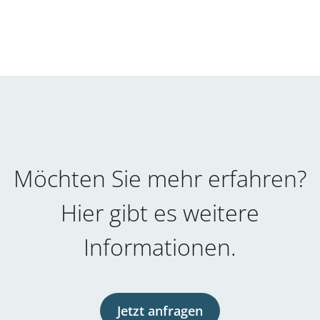
Möchten Sie mehr erfahren?
Hier gibt es weitere
Informationen.
Jetzt anfragen