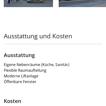
Ausstattung und Kosten
Ausstattung
Eigene Nebenräume (Küche, Sanitär)
Flexible Raumaufteilung
Moderne Liftanlage
Öffenbare Fenster
Kosten