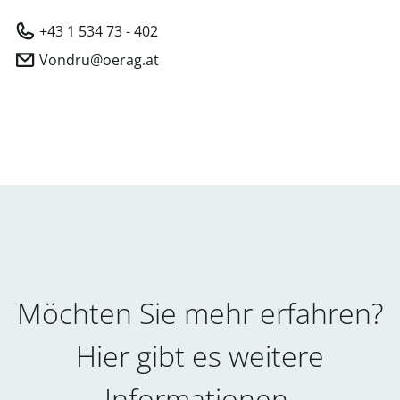
+43 1 534 73 - 402
Vondru@oerag.at
Möchten Sie mehr erfahren?
Hier gibt es weitere
Informationen.