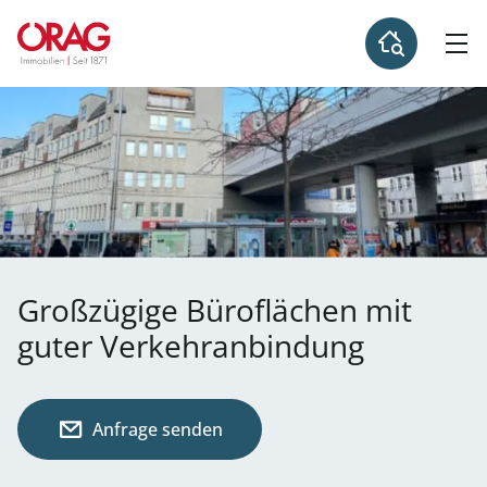
Großzügige Büroflächen mit
guter Verkehranbindung
Anfrage senden