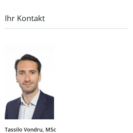
Ihr Kontakt
Tassilo Vondru, MSc