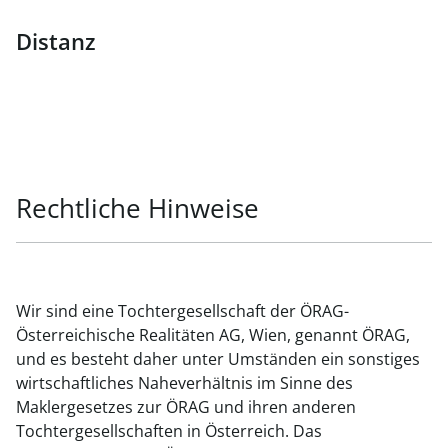
Distanz
Rechtliche Hinweise
Wir sind eine Tochtergesellschaft der ÖRAG-
Österreichische Realitäten AG, Wien, genannt ÖRAG,
und es besteht daher unter Umständen ein sonstiges
wirtschaftliches Naheverhältnis im Sinne des
Maklergesetzes zur ÖRAG und ihren anderen
Tochtergesellschaften in Österreich. Das