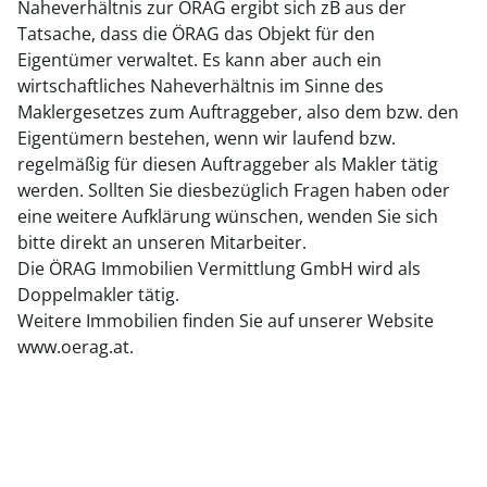
Naheverhältnis zur ÖRAG ergibt sich zB aus der
Tatsache, dass die ÖRAG das Objekt für den
Eigentümer verwaltet. Es kann aber auch ein
wirtschaftliches Naheverhältnis im Sinne des
Maklergesetzes zum Auftraggeber, also dem bzw. den
Eigentümern bestehen, wenn wir laufend bzw.
regelmäßig für diesen Auftraggeber als Makler tätig
werden. Sollten Sie diesbezüglich Fragen haben oder
eine weitere Aufklärung wünschen, wenden Sie sich
bitte direkt an unseren Mitarbeiter.
Die ÖRAG Immobilien Vermittlung GmbH wird als
Doppelmakler tätig.
Weitere Immobilien finden Sie auf unserer Website
www.oerag.at.