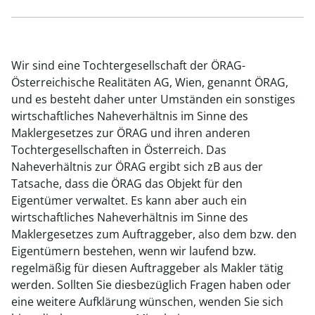
Wir sind eine Tochtergesellschaft der ÖRAG-
Österreichische Realitäten AG, Wien, genannt ÖRAG,
und es besteht daher unter Umständen ein sonstiges
wirtschaftliches Naheverhältnis im Sinne des
Maklergesetzes zur ÖRAG und ihren anderen
Tochtergesellschaften in Österreich. Das
Naheverhältnis zur ÖRAG ergibt sich zB aus der
Tatsache, dass die ÖRAG das Objekt für den
Eigentümer verwaltet. Es kann aber auch ein
wirtschaftliches Naheverhältnis im Sinne des
Maklergesetzes zum Auftraggeber, also dem bzw. den
Eigentümern bestehen, wenn wir laufend bzw.
regelmäßig für diesen Auftraggeber als Makler tätig
werden. Sollten Sie diesbezüglich Fragen haben oder
eine weitere Aufklärung wünschen, wenden Sie sich