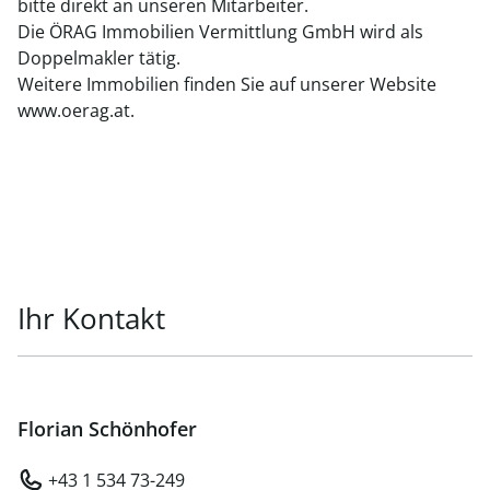
bitte direkt an unseren Mitarbeiter.
Die ÖRAG Immobilien Vermittlung GmbH wird als
Doppelmakler tätig.
Weitere Immobilien finden Sie auf unserer Website
www.oerag.at.
Ihr Kontakt
Florian Schönhofer
+43 1 534 73-249