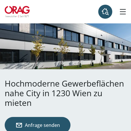
Hochmoderne Gewerbeflächen
nahe City in 1230 Wien zu
mieten
Anfrage senden