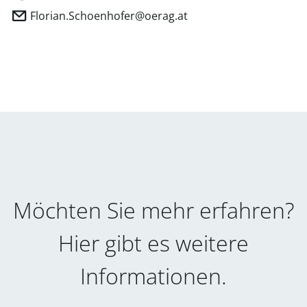
Florian.Schoenhofer@oerag.at
Möchten Sie mehr erfahren?
Hier gibt es weitere
Informationen.