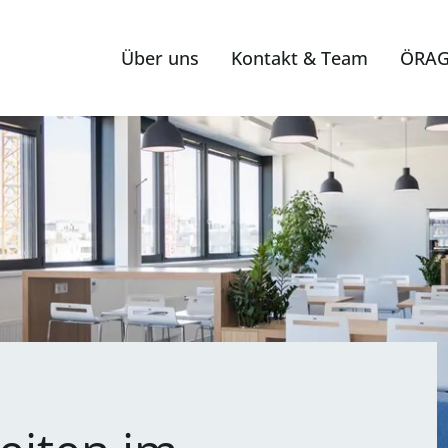
Über uns
Kontakt & Team
ÖRAG