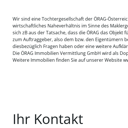
Wir sind eine Tochtergesellschaft der ÖRAG-Österrei
wirtschaftliches Naheverhältnis im Sinne des Makler
sich zB aus der Tatsache, dass die ÖRAG das Objekt f
zum Auftraggeber, also dem bzw. den Eigentümern bes
diesbezüglich Fragen haben oder eine weitere Aufklär
Die ÖRAG Immobilien Vermittlung GmbH wird als Dopp
Weitere Immobilien finden Sie auf unserer Website w
Ihr Kontakt