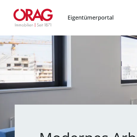
Eigentümerportal