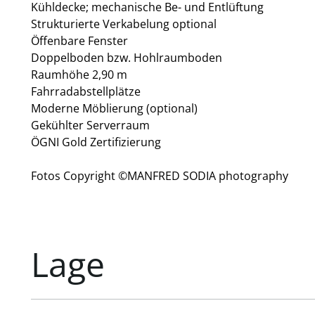
Kühldecke; mechanische Be- und Entlüftung
Strukturierte Verkabelung optional
Öffenbare Fenster
Doppelboden bzw. Hohlraumboden
Raumhöhe 2,90 m
Fahrradabstellplätze
Moderne Möblierung (optional)
Gekühlter Serverraum
ÖGNI Gold Zertifizierung
Fotos Copyright ©MANFRED SODIA photography
Lage