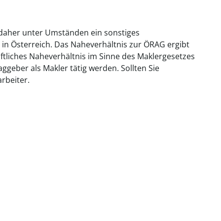
 daher unter Umständen ein sonstiges
 in Österreich. Das Naheverhältnis zur ÖRAG ergibt
aftliches Naheverhältnis im Sinne des Maklergesetzes
geber als Makler tätig werden. Sollten Sie
rbeiter.