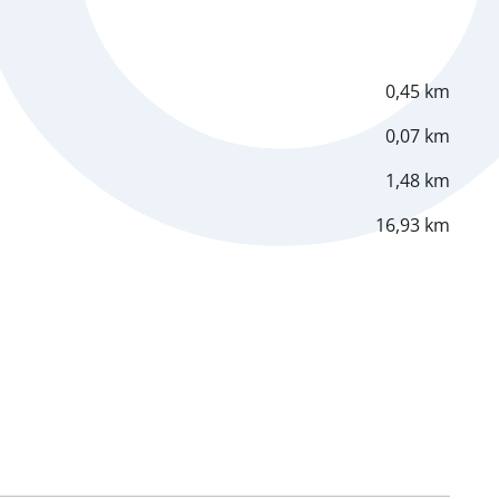
0,45 km
0,07 km
1,48 km
16,93 km