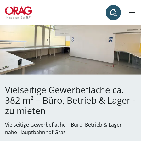
Vielseitige Gewerbefläche ca.
382 m² – Büro, Betrieb & Lager -
zu mieten
Vielseitige Gewerbefläche – Büro, Betrieb & Lager -
nahe Hauptbahnhof Graz