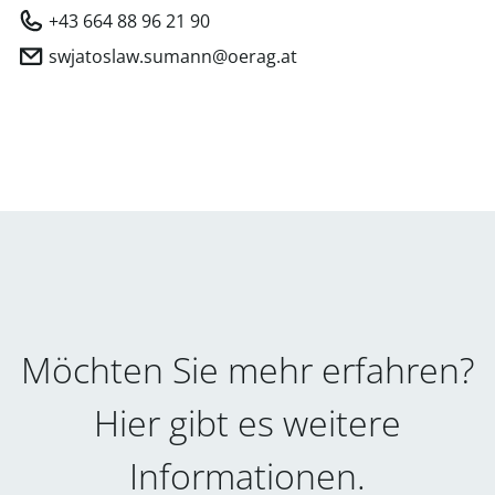
+43 664 88 96 21 90
swjatoslaw.sumann@oerag.at
Möchten Sie mehr erfahren?
Hier gibt es weitere
Informationen.