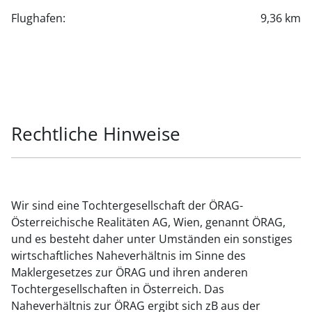
Flughafen:
9,36 km
Rechtliche Hinweise
Wir sind eine Tochtergesellschaft der ÖRAG-
Österreichische Realitäten AG, Wien, genannt ÖRAG,
und es besteht daher unter Umständen ein sonstiges
wirtschaftliches Naheverhältnis im Sinne des
Maklergesetzes zur ÖRAG und ihren anderen
Tochtergesellschaften in Österreich. Das
Naheverhältnis zur ÖRAG ergibt sich zB aus der