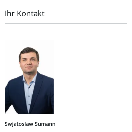
Ihr Kontakt
Swjatoslaw Sumann