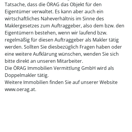
Tatsache, dass die ÖRAG das Objekt für den
Eigentümer verwaltet. Es kann aber auch ein
wirtschaftliches Naheverhältnis im Sinne des
Maklergesetzes zum Auftraggeber, also dem bzw. den
Eigentümern bestehen, wenn wir laufend bzw.
regelmäßig für diesen Auftraggeber als Makler tätig
werden. Sollten Sie diesbezüglich Fragen haben oder
eine weitere Aufklärung wünschen, wenden Sie sich
bitte direkt an unseren Mitarbeiter.
Die ÖRAG Immobilien Vermittlung GmbH wird als
Doppelmakler tätig.
Weitere Immobilien finden Sie auf unserer Website
www.oerag.at.