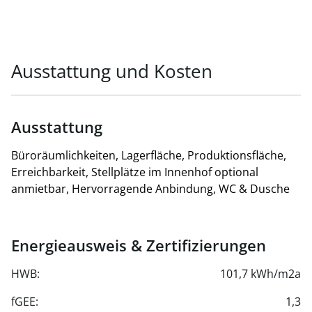
Ausstattung und Kosten
Ausstattung
Büroräumlichkeiten, Lagerfläche, Produktionsfläche,
Erreichbarkeit, Stellplätze im Innenhof optional
anmietbar, Hervorragende Anbindung, WC & Dusche
Energieausweis & Zertifizierungen
HWB:
101,7 kWh/m2a
fGEE:
1,3