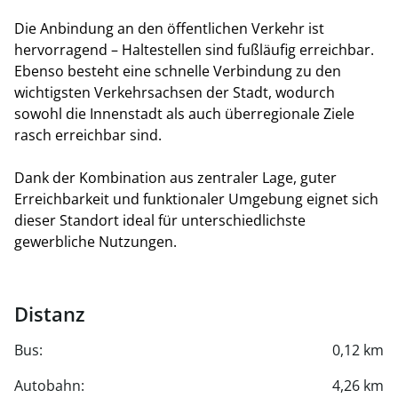
Die Anbindung an den öffentlichen Verkehr ist
hervorragend – Haltestellen sind fußläufig erreichbar.
Ebenso besteht eine schnelle Verbindung zu den
wichtigsten Verkehrsachsen der Stadt, wodurch
sowohl die Innenstadt als auch überregionale Ziele
rasch erreichbar sind.
Dank der Kombination aus zentraler Lage, guter
Erreichbarkeit und funktionaler Umgebung eignet sich
dieser Standort ideal für unterschiedlichste
gewerbliche Nutzungen.
Distanz
Bus:
0,12 km
Autobahn:
4,26 km