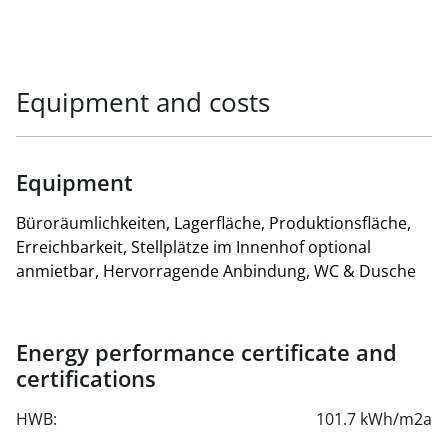
Equipment and costs
Equipment
Büroräumlichkeiten, Lagerfläche, Produktionsfläche,
Erreichbarkeit, Stellplätze im Innenhof optional
anmietbar, Hervorragende Anbindung, WC & Dusche
Energy performance certificate and
certifications
HWB:
101.7 kWh/m2a