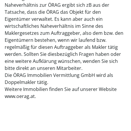
Naheverhältnis zur ÖRAG ergibt sich zB aus der
Tatsache, dass die ÖRAG das Objekt für den
Eigentümer verwaltet. Es kann aber auch ein
wirtschaftliches Naheverhältnis im Sinne des
Maklergesetzes zum Auftraggeber, also dem bzw. den
Eigentümern bestehen, wenn wir laufend bzw.
regelmäßig für diesen Auftraggeber als Makler tätig
werden. Sollten Sie diesbezüglich Fragen haben oder
eine weitere Aufklärung wünschen, wenden Sie sich
bitte direkt an unseren Mitarbeiter.
Die ÖRAG Immobilien Vermittlung GmbH wird als
Doppelmakler tätig.
Weitere Immobilien finden Sie auf unserer Website
www.oerag.at.