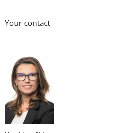
Your contact