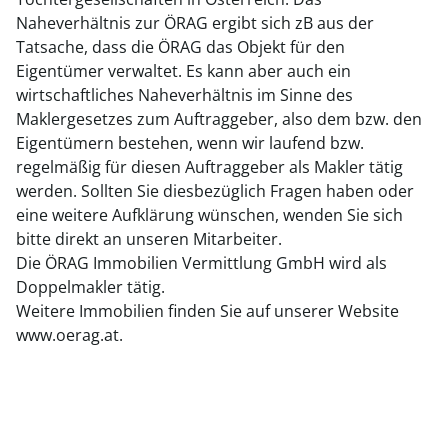
Naheverhältnis zur ÖRAG ergibt sich zB aus der
Tatsache, dass die ÖRAG das Objekt für den
Eigentümer verwaltet. Es kann aber auch ein
wirtschaftliches Naheverhältnis im Sinne des
Maklergesetzes zum Auftraggeber, also dem bzw. den
Eigentümern bestehen, wenn wir laufend bzw.
regelmäßig für diesen Auftraggeber als Makler tätig
werden. Sollten Sie diesbezüglich Fragen haben oder
eine weitere Aufklärung wünschen, wenden Sie sich
bitte direkt an unseren Mitarbeiter.
Die ÖRAG Immobilien Vermittlung GmbH wird als
Doppelmakler tätig.
Weitere Immobilien finden Sie auf unserer Website
www.oerag.at.