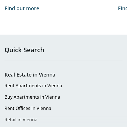
Find out more
Fin
Quick Search
Real Estate in Vienna
Rent Apartments in Vienna
Buy Apartments in Vienna
Rent Offices in Vienna
Retail in Vienna