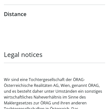
Distance
Legal notices
Wir sind eine Tochtergesellschaft der ÖRAG-
Österreichische Realitäten AG, Wien, genannt ÖRAG,
und es besteht daher unter Umständen ein sonstiges
wirtschaftliches Naheverhältnis im Sinne des
Maklergesetzes zur ÖRAG und ihren anderen
Tochtergesellschaften in Österreich. Das