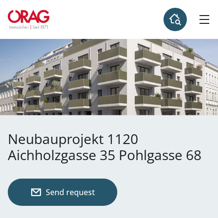
Neubauprojekt 1120
Aichholzgasse 35 Pohlgasse 68
Send request