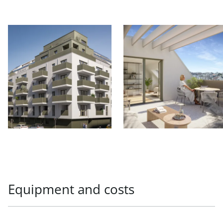
Equipment and costs