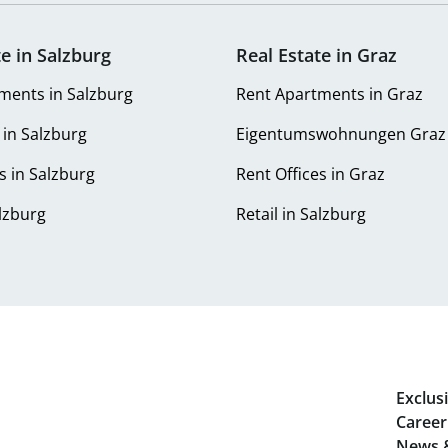
te in Salzburg
Real Estate in Graz
ments in Salzburg
Rent Apartments in Graz
 in Salzburg
Eigentumswohnungen Graz
s in Salzburg
Rent Offices in Graz
alzburg
Retail in Salzburg
Exclusi
Career
News 