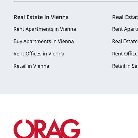
Real Estate in Vienna
Real Esta
Rent Apartments in Vienna
Rent Apart
Buy Apartments in Vienna
Real Estate
Rent Offices in Vienna
Rent Office
Retail in Vienna
Retail in S