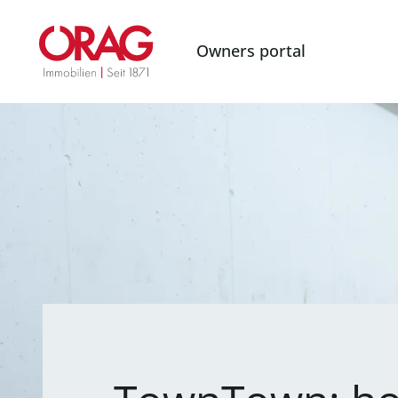
Owners portal