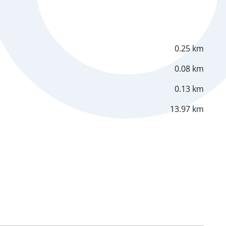
0.25 km
0.08 km
0.13 km
13.97 km