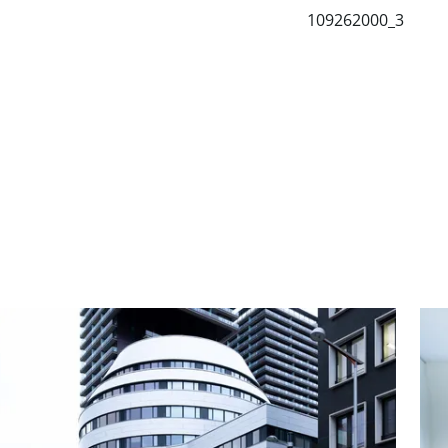
109262000_3