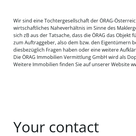
Wir sind eine Tochtergesellschaft der ÖRAG-Österrei
wirtschaftliches Naheverhältnis im Sinne des Makler
sich zB aus der Tatsache, dass die ÖRAG das Objekt f
zum Auftraggeber, also dem bzw. den Eigentümern bes
diesbezüglich Fragen haben oder eine weitere Aufklär
Die ÖRAG Immobilien Vermittlung GmbH wird als Dopp
Weitere Immobilien finden Sie auf unserer Website w
Your contact