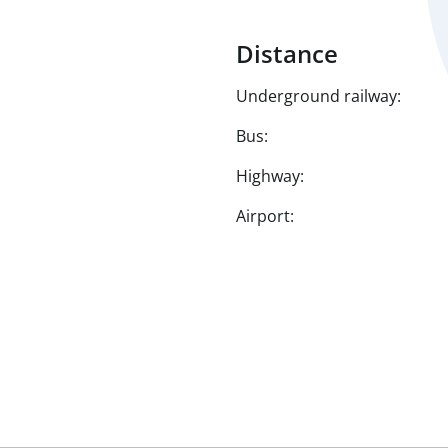
Distance
Underground railway:
Bus:
Highway:
Airport: