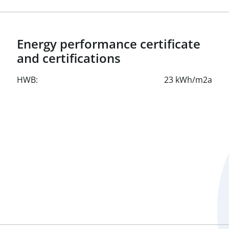
Energy performance certificate
and certifications
HWB:
23 kWh/m2a