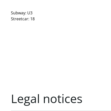
Subway: U3
Streetcar: 18
Legal notices