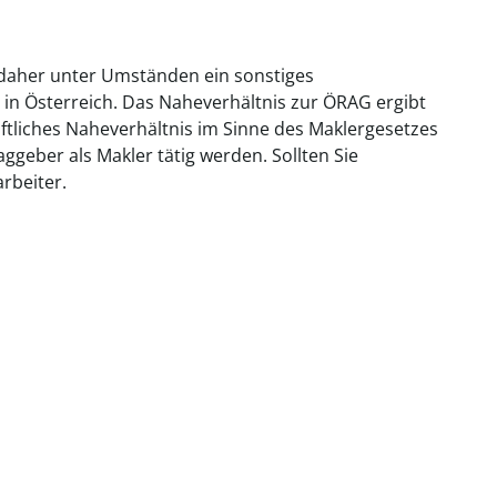
 daher unter Umständen ein sonstiges
 in Österreich. Das Naheverhältnis zur ÖRAG ergibt
aftliches Naheverhältnis im Sinne des Maklergesetzes
geber als Makler tätig werden. Sollten Sie
rbeiter.