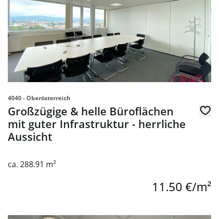
4040 - Oberösterreich
Großzügige & helle Büroflächen
mit guter Infrastruktur - herrliche
Aussicht
ca. 288.91 m²
11.50 €/m²