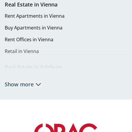
Real Estate in Vienna
Rent Apartments in Vienna
Buy Apartments in Vienna
Rent Offices in Vienna
Retail in Vienna
Real Estate in Salzburg
Rent Apartments in Salzburg
Show more
Real Estate in Salzburg
Rent Offices in Salzburg
Retail in Salzburg
Real Estate in Graz