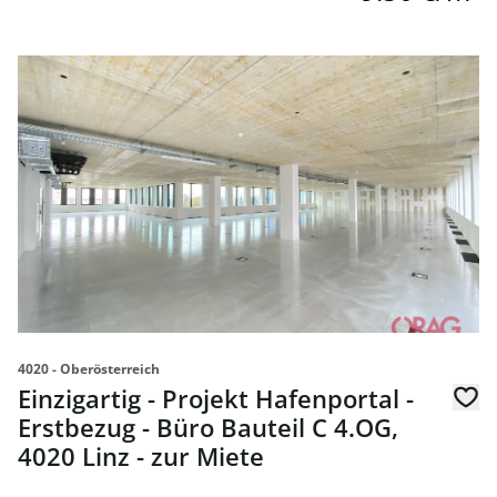
link to page Einzigartig - Projekt Hafenportal - Erstbezug 
4020 - Oberösterreich
Einzigartig - Projekt Hafenportal -
Erstbezug - Büro Bauteil C 4.OG,
4020 Linz - zur Miete