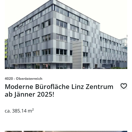
4020 - Oberösterreich
Moderne Bürofläche Linz Zentrum
ab Jänner 2025!
ca. 385.14 m²