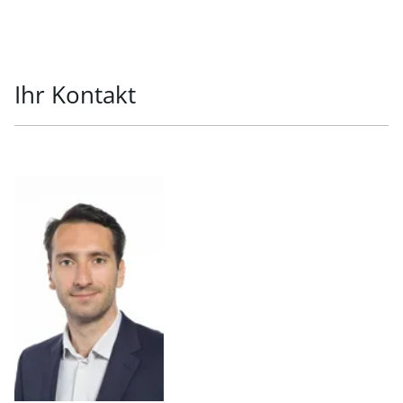
Ihr Kontakt