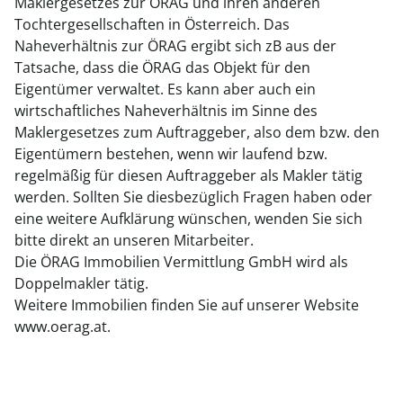
Maklergesetzes zur ÖRAG und ihren anderen
Tochtergesellschaften in Österreich. Das
Naheverhältnis zur ÖRAG ergibt sich zB aus der
Tatsache, dass die ÖRAG das Objekt für den
Eigentümer verwaltet. Es kann aber auch ein
wirtschaftliches Naheverhältnis im Sinne des
Maklergesetzes zum Auftraggeber, also dem bzw. den
Eigentümern bestehen, wenn wir laufend bzw.
regelmäßig für diesen Auftraggeber als Makler tätig
werden. Sollten Sie diesbezüglich Fragen haben oder
eine weitere Aufklärung wünschen, wenden Sie sich
bitte direkt an unseren Mitarbeiter.
Die ÖRAG Immobilien Vermittlung GmbH wird als
Doppelmakler tätig.
Weitere Immobilien finden Sie auf unserer Website
www.oerag.at.