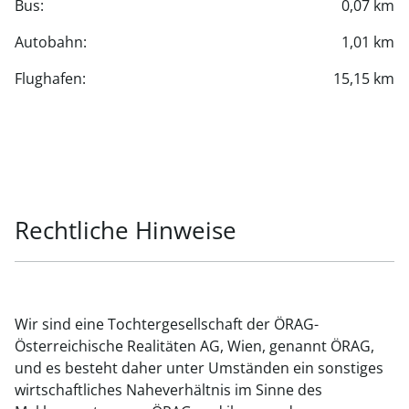
Bus:
0,07 km
Autobahn:
1,01 km
Flughafen:
15,15 km
Rechtliche Hinweise
Wir sind eine Tochtergesellschaft der ÖRAG-
Österreichische Realitäten AG, Wien, genannt ÖRAG,
und es besteht daher unter Umständen ein sonstiges
wirtschaftliches Naheverhältnis im Sinne des