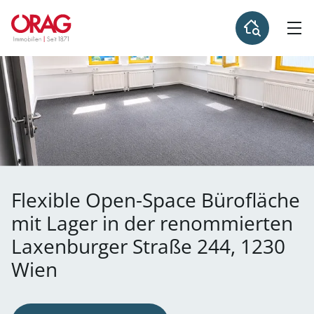
Flexible Open-Space Bürofläche
mit Lager in der renommierten
Laxenburger Straße 244, 1230
Wien