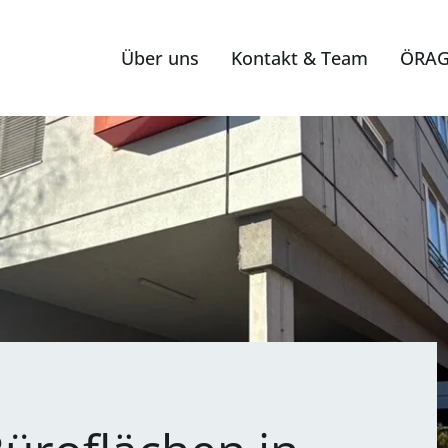
Über uns
Kontakt & Team
ÖRAG