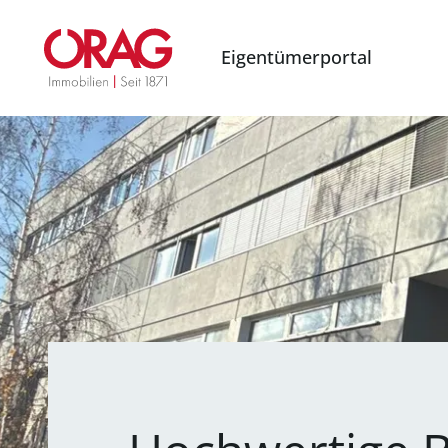
Eigentümerportal