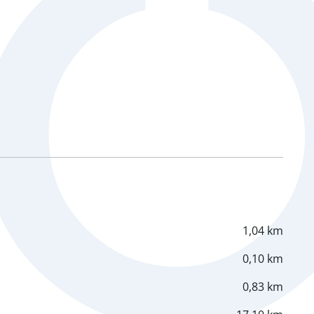
1,04 km
0,10 km
0,83 km