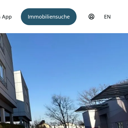
 App
Immobiliensuche
EN