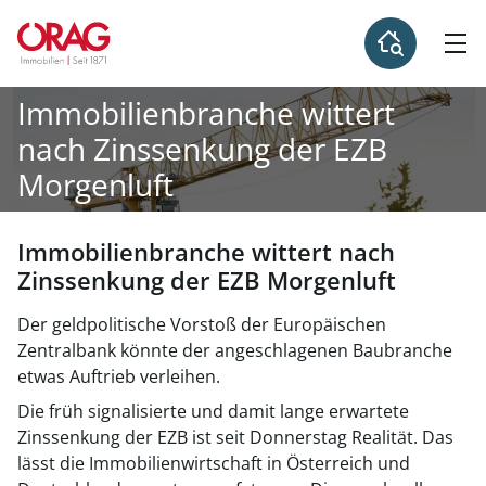
Immobilienbranche wittert
nach Zinssenkung der EZB
Morgenluft
Immobilienbranche wittert nach
Zinssenkung der EZB Morgenluft
Der geldpolitische Vorstoß der Europäischen
Zentralbank könnte der angeschlagenen Baubranche
etwas Auftrieb verleihen.
Die früh signalisierte und damit lange erwartete
Zinssenkung der EZB ist seit Donnerstag Realität. Das
lässt die Immobilienwirtschaft in Österreich und