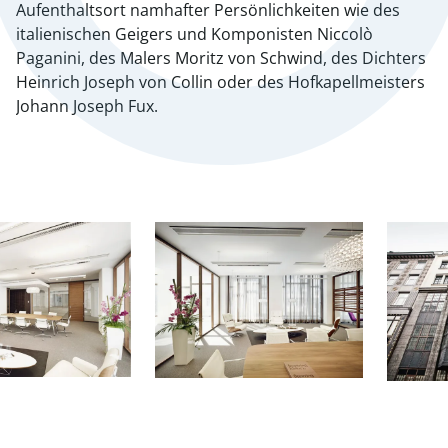
Aufenthaltsort namhafter Persönlichkeiten wie des
italienischen Geigers und Komponisten Niccolò
Paganini, des Malers Moritz von Schwind, des Dichters
Heinrich Joseph von Collin oder des Hofkapellmeisters
Johann Joseph Fux.