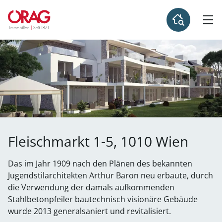
Fleischmarkt 1-5, 1010 Wien
Das im Jahr 1909 nach den Plänen des bekannten
Jugendstilarchitekten Arthur Baron neu erbaute, durch
die Verwendung der damals aufkommenden
Stahlbetonpfeiler bautechnisch visionäre Gebäude
wurde 2013 generalsaniert und revitalisiert.