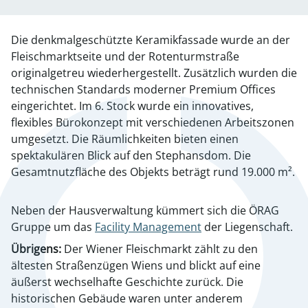
Die denkmalgeschützte Keramikfassade wurde an der
Fleischmarktseite und der Rotenturmstraße
originalgetreu wiederhergestellt. Zusätzlich wurden die
technischen Standards moderner Premium Offices
eingerichtet. Im 6. Stock wurde ein innovatives,
flexibles Bürokonzept mit verschiedenen Arbeitszonen
umgesetzt. Die Räumlichkeiten bieten einen
spektakulären Blick auf den Stephansdom. Die
Gesamtnutzfläche des Objekts beträgt rund 19.000 m².
Neben der Hausverwaltung kümmert sich die ÖRAG
Gruppe um das
Facility Management
der Liegenschaft.
Übrigens:
Der Wiener Fleischmarkt zählt zu den
ältesten Straßenzügen Wiens und blickt auf eine
äußerst wechselhafte Geschichte zurück. Die
historischen Gebäude waren unter anderem