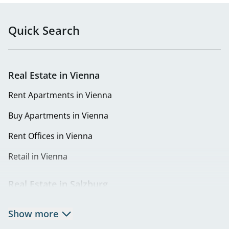
Quick Search
Real Estate in Vienna
Rent Apartments in Vienna
Buy Apartments in Vienna
Rent Offices in Vienna
Retail in Vienna
Real Estate in Salzburg
Rent Apartments in Salzburg
Show more
Real Estate in Salzburg