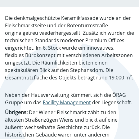
Die denkmalgeschützte Keramikfassade wurde an der
Fleischmarktseite und der Rotenturmstraße
originalgetreu wiederhergestellt. Zusätzlich wurden die
technischen Standards moderner Premium Offices
eingerichtet. Im 6. Stock wurde ein innovatives,
flexibles Bürokonzept mit verschiedenen Arbeitszonen
umgesetzt. Die Räumlichkeiten bieten einen
spektakulären Blick auf den Stephansdom. Die
Gesamtnutzfläche des Objekts beträgt rund 19.000 m².
Neben der Hausverwaltung kümmert sich die ÖRAG
Gruppe um das
Facility Management
der Liegenschaft.
Übrigens:
Der Wiener Fleischmarkt zählt zu den
ältesten Straßenzügen Wiens und blickt auf eine
äußerst wechselhafte Geschichte zurück. Die
historischen Gebäude waren unter anderem