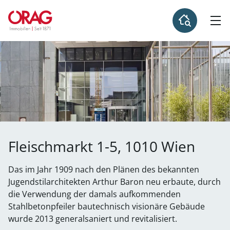
Fleischmarkt 1-5, 1010 Wien
Das im Jahr 1909 nach den Plänen des bekannten
Jugendstilarchitekten Arthur Baron neu erbaute, durch
die Verwendung der damals aufkommenden
Stahlbetonpfeiler bautechnisch visionäre Gebäude
wurde 2013 generalsaniert und revitalisiert.