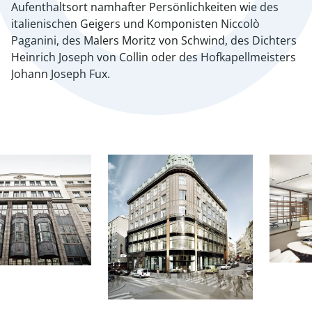
Aufenthaltsort namhafter Persönlichkeiten wie des
italienischen Geigers und Komponisten Niccolò
Paganini, des Malers Moritz von Schwind, des Dichters
Heinrich Joseph von Collin oder des Hofkapellmeisters
Johann Joseph Fux.