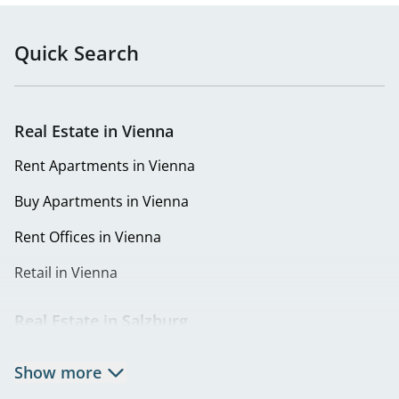
Quick Search
Real Estate in Vienna
Rent Apartments in Vienna
Buy Apartments in Vienna
Rent Offices in Vienna
Retail in Vienna
Real Estate in Salzburg
Rent Apartments in Salzburg
Show more
Real Estate in Salzburg