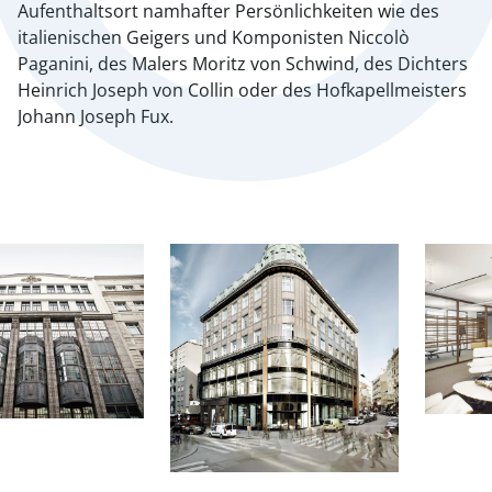
Aufenthaltsort namhafter Persönlichkeiten wie des
italienischen Geigers und Komponisten Niccolò
Paganini, des Malers Moritz von Schwind, des Dichters
Heinrich Joseph von Collin oder des Hofkapellmeisters
Johann Joseph Fux.