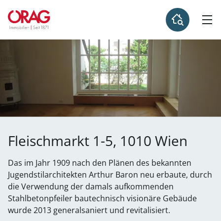
Fleischmarkt 1-5, 1010 Wien
Das im Jahr 1909 nach den Plänen des bekannten
Jugendstilarchitekten Arthur Baron neu erbaute, durch
die Verwendung der damals aufkommenden
Stahlbetonpfeiler bautechnisch visionäre Gebäude
wurde 2013 generalsaniert und revitalisiert.