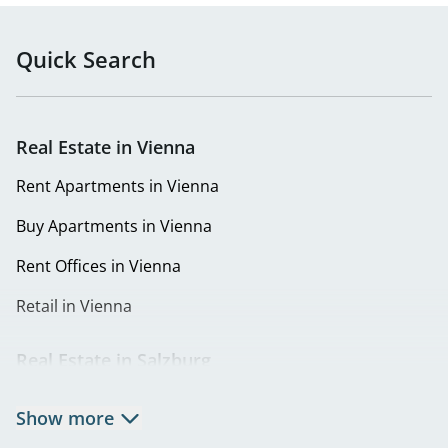
Quick Search
Real Estate in Vienna
Rent Apartments in Vienna
Buy Apartments in Vienna
Rent Offices in Vienna
Retail in Vienna
Real Estate in Salzburg
Rent Apartments in Salzburg
Show more
Real Estate in Salzburg