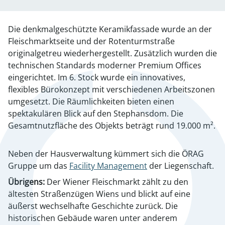
Die denkmalgeschützte Keramikfassade wurde an der
Fleischmarktseite und der Rotenturmstraße
originalgetreu wiederhergestellt. Zusätzlich wurden die
technischen Standards moderner Premium Offices
eingerichtet. Im 6. Stock wurde ein innovatives,
flexibles Bürokonzept mit verschiedenen Arbeitszonen
umgesetzt. Die Räumlichkeiten bieten einen
spektakulären Blick auf den Stephansdom. Die
Gesamtnutzfläche des Objekts beträgt rund 19.000 m².
Neben der Hausverwaltung kümmert sich die ÖRAG
Gruppe um das
Facility Management
der Liegenschaft.
Übrigens:
Der Wiener Fleischmarkt zählt zu den
ältesten Straßenzügen Wiens und blickt auf eine
äußerst wechselhafte Geschichte zurück. Die
historischen Gebäude waren unter anderem