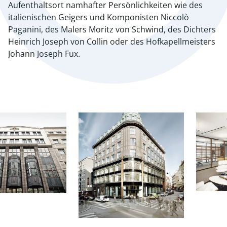
Aufenthaltsort namhafter Persönlichkeiten wie des
italienischen Geigers und Komponisten Niccolò
Paganini, des Malers Moritz von Schwind, des Dichters
Heinrich Joseph von Collin oder des Hofkapellmeisters
Johann Joseph Fux.