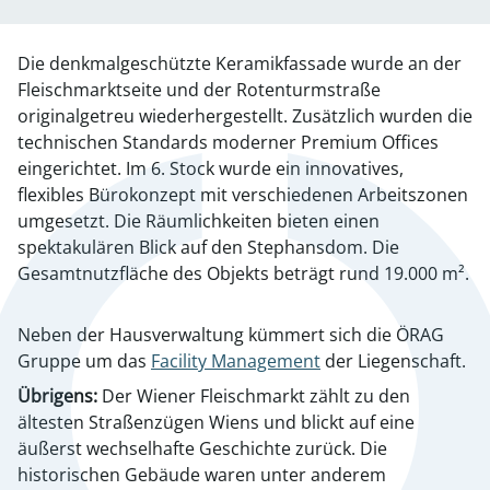
Die denkmalgeschützte Keramikfassade wurde an der
Fleischmarktseite und der Rotenturmstraße
originalgetreu wiederhergestellt. Zusätzlich wurden die
technischen Standards moderner Premium Offices
eingerichtet. Im 6. Stock wurde ein innovatives,
flexibles Bürokonzept mit verschiedenen Arbeitszonen
umgesetzt. Die Räumlichkeiten bieten einen
spektakulären Blick auf den Stephansdom. Die
Gesamtnutzfläche des Objekts beträgt rund 19.000 m².
Neben der Hausverwaltung kümmert sich die ÖRAG
Gruppe um das
Facility Management
der Liegenschaft.
Übrigens:
Der Wiener Fleischmarkt zählt zu den
ältesten Straßenzügen Wiens und blickt auf eine
äußerst wechselhafte Geschichte zurück. Die
historischen Gebäude waren unter anderem