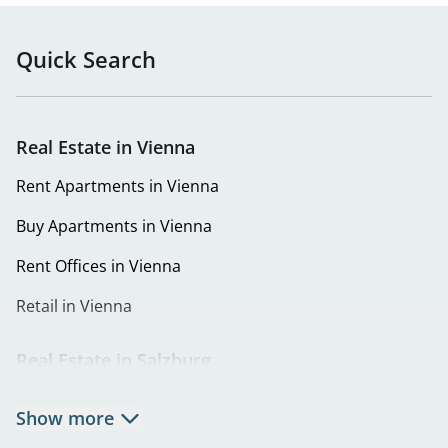
Quick Search
Real Estate in Vienna
Rent Apartments in Vienna
Buy Apartments in Vienna
Rent Offices in Vienna
Retail in Vienna
Real Estate in Salzburg
Rent Apartments in Salzburg
Show more
Real Estate in Salzburg