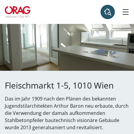
Fleischmarkt 1-5, 1010 Wien
Das im Jahr 1909 nach den Plänen des bekannten
Jugendstilarchitekten Arthur Baron neu erbaute, durch
die Verwendung der damals aufkommenden
Stahlbetonpfeiler bautechnisch visionäre Gebäude
wurde 2013 generalsaniert und revitalisiert.