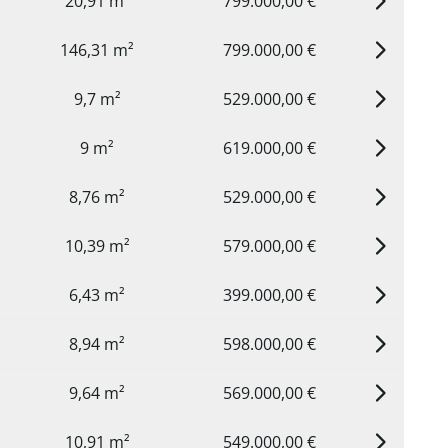
20,91 m²
799.000,00 €
146,31 m²
799.000,00 €
9,7 m²
529.000,00 €
9 m²
619.000,00 €
8,76 m²
529.000,00 €
10,39 m²
579.000,00 €
6,43 m²
399.000,00 €
8,94 m²
598.000,00 €
9,64 m²
569.000,00 €
10,91 m²
549.000,00 €