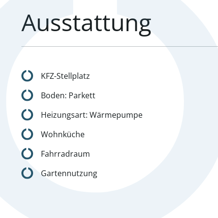
Ausstattung
KFZ-Stellplatz
Boden: Parkett
Heizungsart: Wärmepumpe
Wohnküche
Fahrradraum
Gartennutzung