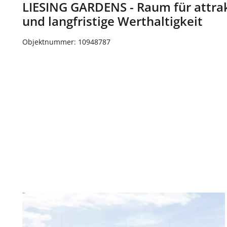
LIESING GARDENS - Raum für attr
und langfristige Werthaltigkeit
Objektnummer: 10948787