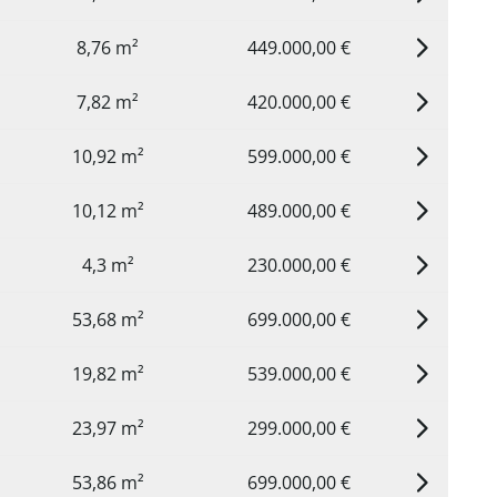
8,76 m²
449.000,00 €
7,82 m²
420.000,00 €
10,92 m²
599.000,00 €
10,12 m²
489.000,00 €
4,3 m²
230.000,00 €
53,68 m²
699.000,00 €
19,82 m²
539.000,00 €
23,97 m²
299.000,00 €
53,86 m²
699.000,00 €