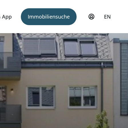
 App
Immobiliensuche
EN