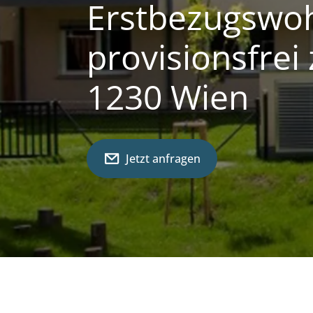
Erstbezugswo
provisionsfrei
1230 Wien
Jetzt anfragen