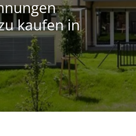
hnungen
 zu kaufen in