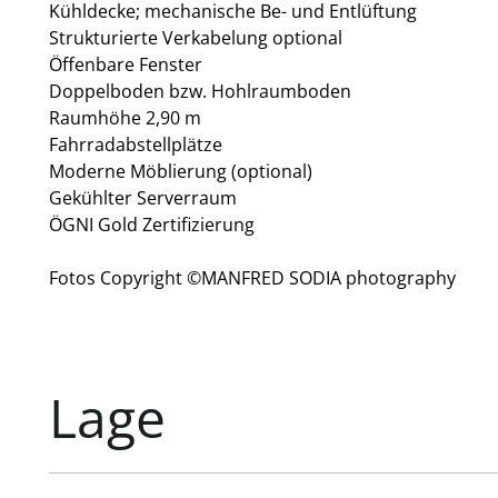
Kühldecke; mechanische Be- und Entlüftung
Strukturierte Verkabelung optional
Öffenbare Fenster
Doppelboden bzw. Hohlraumboden
Raumhöhe 2,90 m
Fahrradabstellplätze
Moderne Möblierung (optional)
Gekühlter Serverraum
ÖGNI Gold Zertifizierung
Fotos Copyright ©MANFRED SODIA photography
Lage