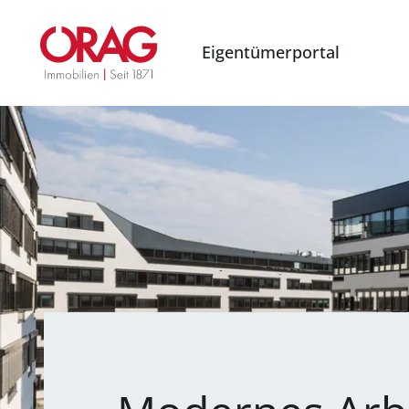
Eigentümerportal