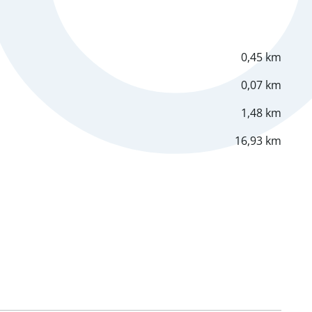
0,45 km
0,07 km
1,48 km
16,93 km