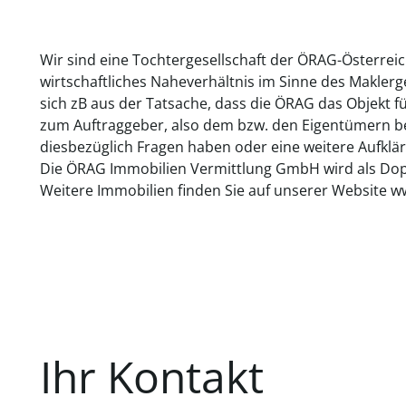
Wir sind eine Tochtergesellschaft der ÖRAG-Österrei
wirtschaftliches Naheverhältnis im Sinne des Makler
sich zB aus der Tatsache, dass die ÖRAG das Objekt f
zum Auftraggeber, also dem bzw. den Eigentümern bes
diesbezüglich Fragen haben oder eine weitere Aufklär
Die ÖRAG Immobilien Vermittlung GmbH wird als Dopp
Weitere Immobilien finden Sie auf unserer Website w
Ihr Kontakt