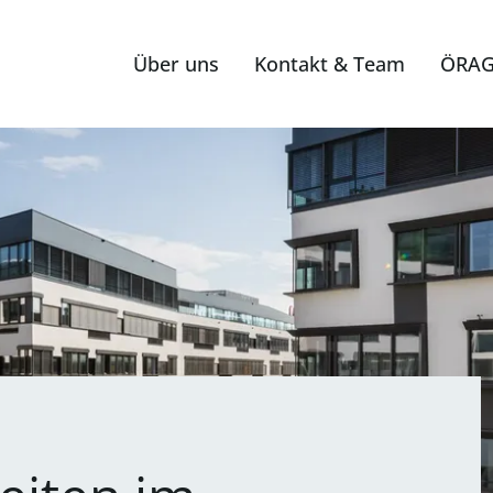
Über uns
Kontakt & Team
ÖRAG