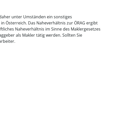
 daher unter Umständen ein sonstiges
 in Österreich. Das Naheverhältnis zur ÖRAG ergibt
aftliches Naheverhältnis im Sinne des Maklergesetzes
geber als Makler tätig werden. Sollten Sie
rbeiter.