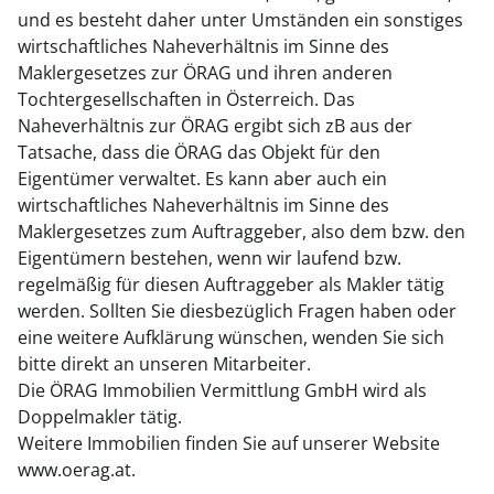
und es besteht daher unter Umständen ein sonstiges
wirtschaftliches Naheverhältnis im Sinne des
Maklergesetzes zur ÖRAG und ihren anderen
Tochtergesellschaften in Österreich. Das
Naheverhältnis zur ÖRAG ergibt sich zB aus der
Tatsache, dass die ÖRAG das Objekt für den
Eigentümer verwaltet. Es kann aber auch ein
wirtschaftliches Naheverhältnis im Sinne des
Maklergesetzes zum Auftraggeber, also dem bzw. den
Eigentümern bestehen, wenn wir laufend bzw.
regelmäßig für diesen Auftraggeber als Makler tätig
werden. Sollten Sie diesbezüglich Fragen haben oder
eine weitere Aufklärung wünschen, wenden Sie sich
bitte direkt an unseren Mitarbeiter.
Die ÖRAG Immobilien Vermittlung GmbH wird als
Doppelmakler tätig.
Weitere Immobilien finden Sie auf unserer Website
www.oerag.at.