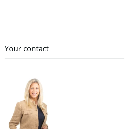
Your contact