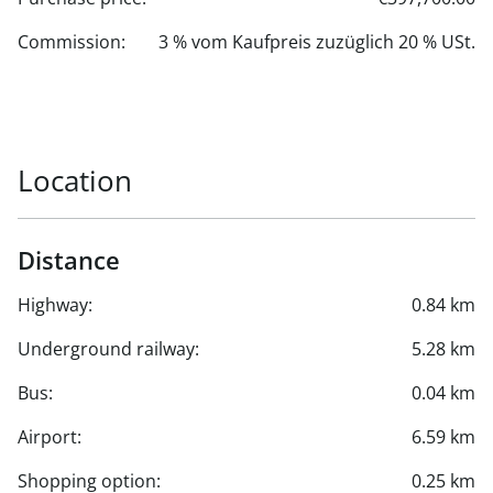
Commission:
3 % vom Kaufpreis zuzüglich 20 % USt.
Location
Distance
Highway:
0.84 km
Underground railway:
5.28 km
Bus:
0.04 km
Airport:
6.59 km
Shopping option:
0.25 km