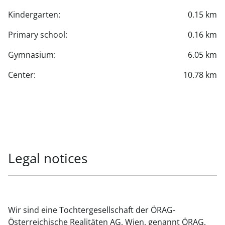
Kindergarten:
0.15 km
Primary school:
0.16 km
Gymnasium:
6.05 km
Center:
10.78 km
Legal notices
Wir sind eine Tochtergesellschaft der ÖRAG-
Österreichische Realitäten AG, Wien, genannt ÖRAG,