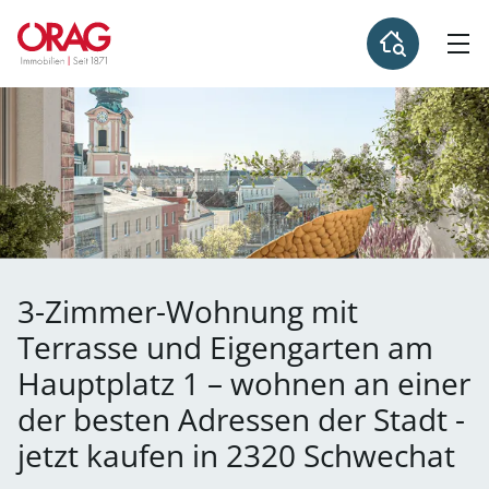
3-Zimmer-Wohnung mit
Terrasse und Eigengarten am
Hauptplatz 1 – wohnen an einer
der besten Adressen der Stadt -
jetzt kaufen in 2320 Schwechat