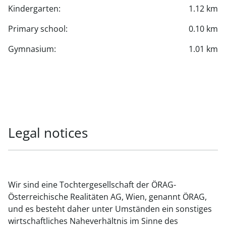
Kindergarten:
1.12 km
Primary school:
0.10 km
Gymnasium:
1.01 km
Legal notices
Wir sind eine Tochtergesellschaft der ÖRAG-
Österreichische Realitäten AG, Wien, genannt ÖRAG,
und es besteht daher unter Umständen ein sonstiges
wirtschaftliches Naheverhältnis im Sinne des