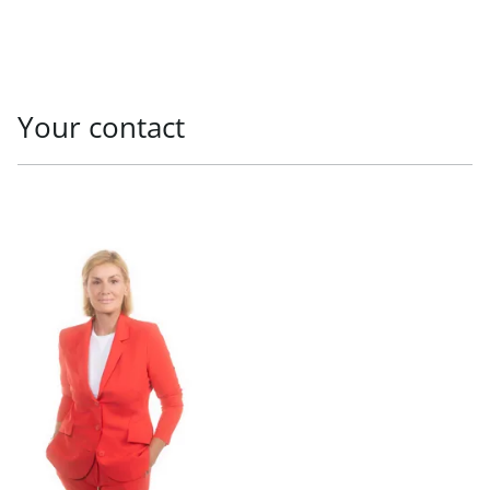
Your contact