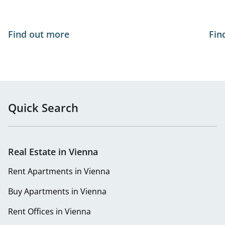
Find out more
Fin
Quick Search
Real Estate in Vienna
Rent Apartments in Vienna
Buy Apartments in Vienna
Rent Offices in Vienna