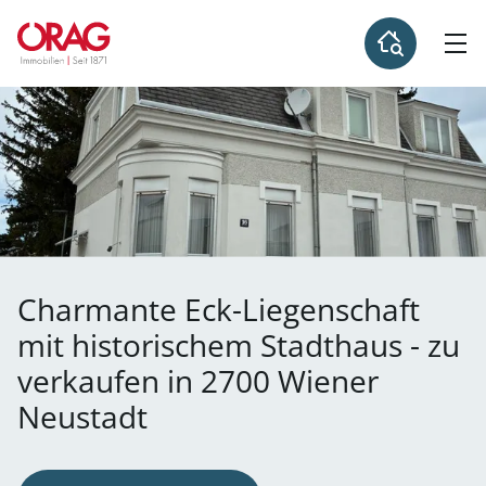
Charmante Eck-Liegenschaft
mit historischem Stadthaus - zu
verkaufen in 2700 Wiener
Neustadt