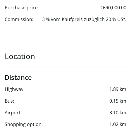
Purchase price:
€690,000.00
Commission:
3 % vom Kaufpreis zuzüglich 20 % USt.
Location
Distance
Highway:
1.89 km
Bus:
0.15 km
Airport:
3.10 km
Shopping option:
1.02 km