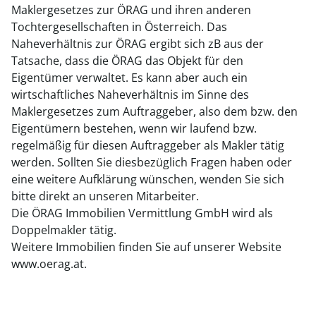
Maklergesetzes zur ÖRAG und ihren anderen
Tochtergesellschaften in Österreich. Das
Naheverhältnis zur ÖRAG ergibt sich zB aus der
Tatsache, dass die ÖRAG das Objekt für den
Eigentümer verwaltet. Es kann aber auch ein
wirtschaftliches Naheverhältnis im Sinne des
Maklergesetzes zum Auftraggeber, also dem bzw. den
Eigentümern bestehen, wenn wir laufend bzw.
regelmäßig für diesen Auftraggeber als Makler tätig
werden. Sollten Sie diesbezüglich Fragen haben oder
eine weitere Aufklärung wünschen, wenden Sie sich
bitte direkt an unseren Mitarbeiter.
Die ÖRAG Immobilien Vermittlung GmbH wird als
Doppelmakler tätig.
Weitere Immobilien finden Sie auf unserer Website
www.oerag.at.