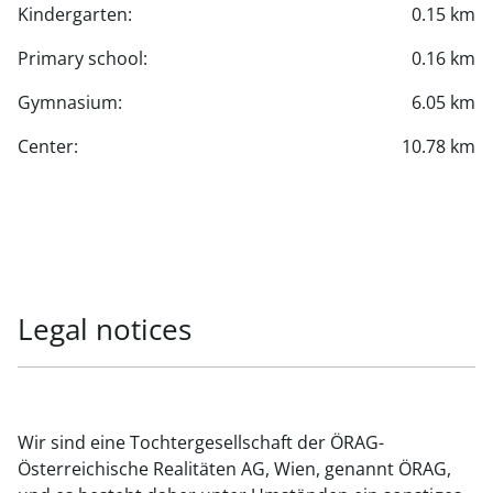
Kindergarten:
0.15 km
Primary school:
0.16 km
Gymnasium:
6.05 km
Center:
10.78 km
Legal notices
Wir sind eine Tochtergesellschaft der ÖRAG-
Österreichische Realitäten AG, Wien, genannt ÖRAG,