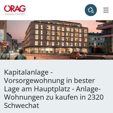
Kapitalanlage -
Vorsorgewohnung in bester
Lage am Hauptplatz - Anlage-
Wohnungen zu kaufen in 2320
Schwechat