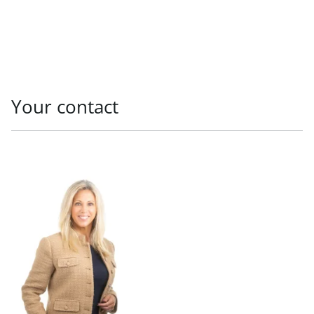
Your contact