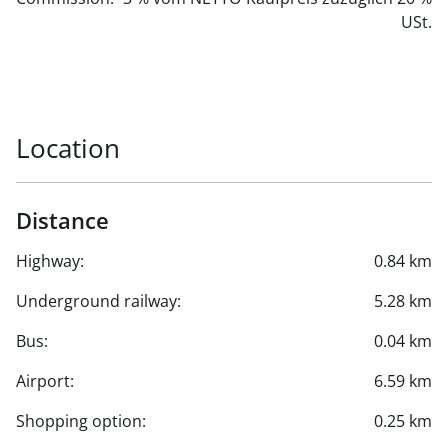
USt.
Location
Distance
Highway:
0.84 km
Underground railway:
5.28 km
Bus:
0.04 km
Airport:
6.59 km
Shopping option:
0.25 km