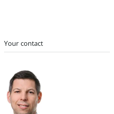
Your contact