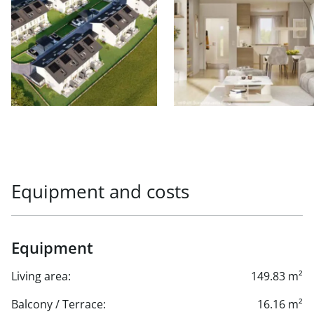
Equipment and costs
Equipment
Living area:
149.83 m²
Balcony / Terrace:
16.16 m²