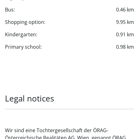
Bus:
0.46 km
Shopping option:
9.95 km
Kindergarten:
0.91 km
Primary school:
0.98 km
Legal notices
Wir sind eine Tochtergesellschaft der ÖRAG-
Österreichische Realitäten AG, Wien, genannt ÖRAG,