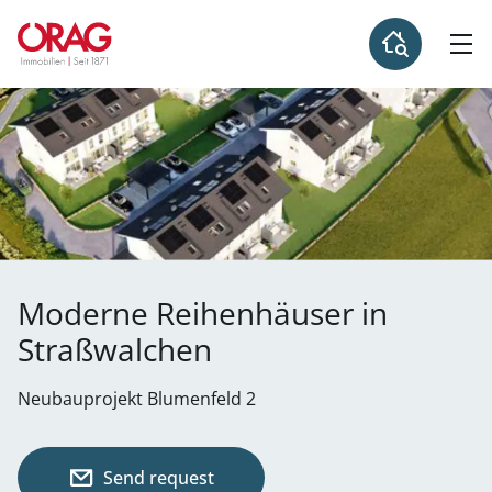
Moderne Reihenhäuser in
Straßwalchen
Neubauprojekt Blumenfeld 2
Send request