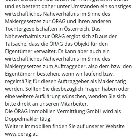
und es besteht daher unter Umständen ein sonstiges
wirtschaftliches Naheverhältnis im Sinne des
Maklergesetzes zur ÖRAG und ihren anderen
Tochtergesellschaften in Österreich. Das
Naheverhältnis zur ÖRAG ergibt sich zB aus der
Tatsache, dass die ÖRAG das Objekt für den
Eigentümer verwaltet. Es kann aber auch ein
wirtschaftliches Naheverhältnis im Sinne des
Maklergesetzes zum Auftraggeber, also dem bzw. den
Eigentümern bestehen, wenn wir laufend bzw.
regelmäßig für diesen Auftraggeber als Makler tätig
werden. Sollten Sie diesbezüglich Fragen haben oder
eine weitere Aufklärung wünschen, wenden Sie sich
bitte direkt an unseren Mitarbeiter.
Die ÖRAG Immobilien Vermittlung GmbH wird als
Doppelmakler tätig.
Weitere Immobilien finden Sie auf unserer Website
www.oerag.at.