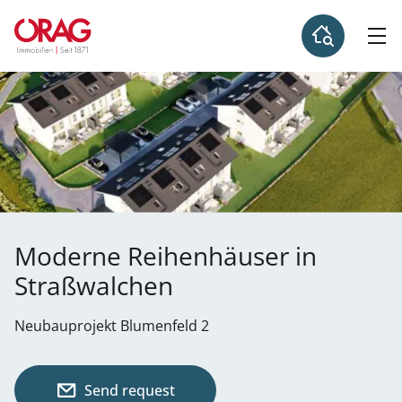
Moderne Reihenhäuser in
Straßwalchen
Neubauprojekt Blumenfeld 2
Send request