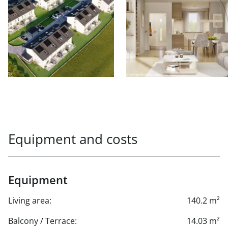
Equipment and costs
Equipment
Living area:
140.2 m²
Balcony / Terrace:
14.03 m²