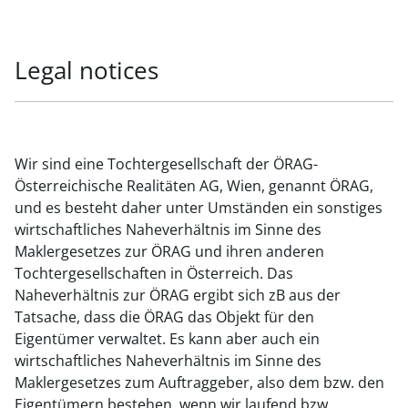
Legal notices
Wir sind eine Tochtergesellschaft der ÖRAG-
Österreichische Realitäten AG, Wien, genannt ÖRAG,
und es besteht daher unter Umständen ein sonstiges
wirtschaftliches Naheverhältnis im Sinne des
Maklergesetzes zur ÖRAG und ihren anderen
Tochtergesellschaften in Österreich. Das
Naheverhältnis zur ÖRAG ergibt sich zB aus der
Tatsache, dass die ÖRAG das Objekt für den
Eigentümer verwaltet. Es kann aber auch ein
wirtschaftliches Naheverhältnis im Sinne des
Maklergesetzes zum Auftraggeber, also dem bzw. den
Eigentümern bestehen, wenn wir laufend bzw.