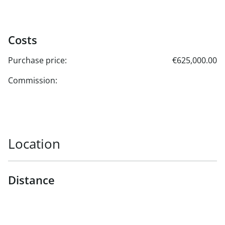
Costs
Purchase price:
€625,000.00
Commission:
Location
Distance