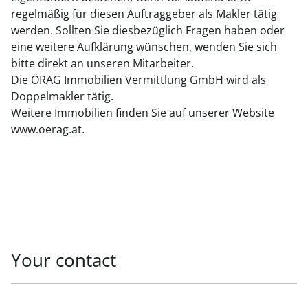
regelmäßig für diesen Auftraggeber als Makler tätig
werden. Sollten Sie diesbezüglich Fragen haben oder
eine weitere Aufklärung wünschen, wenden Sie sich
bitte direkt an unseren Mitarbeiter.
Die ÖRAG Immobilien Vermittlung GmbH wird als
Doppelmakler tätig.
Weitere Immobilien finden Sie auf unserer Website
www.oerag.at.
Your contact