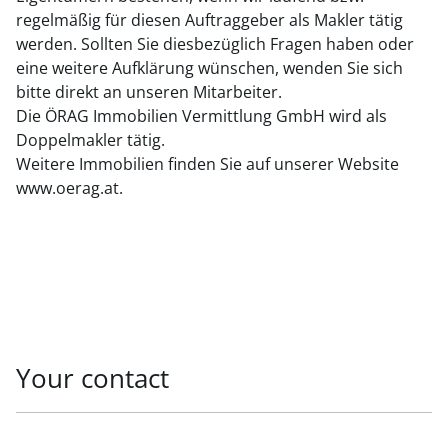
regelmäßig für diesen Auftraggeber als Makler tätig
werden. Sollten Sie diesbezüglich Fragen haben oder
eine weitere Aufklärung wünschen, wenden Sie sich
bitte direkt an unseren Mitarbeiter.
Die ÖRAG Immobilien Vermittlung GmbH wird als
Doppelmakler tätig.
Weitere Immobilien finden Sie auf unserer Website
www.oerag.at.
Your contact