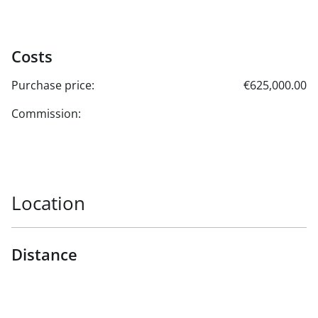
Costs
Purchase price:
€625,000.00
Commission:
Location
Distance