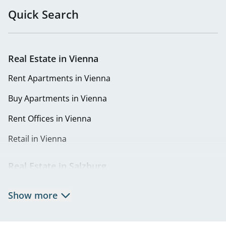
Quick Search
Real Estate in Vienna
Rent Apartments in Vienna
Buy Apartments in Vienna
Rent Offices in Vienna
Retail in Vienna
Real Estate in Salzburg
Rent Apartments in Salzburg
Show more
Real Estate in Salzburg
Rent Offices in Salzburg