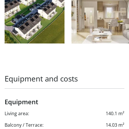
Equipment and costs
Equipment
Living area:
140.1 m²
Balcony / Terrace:
14.03 m²