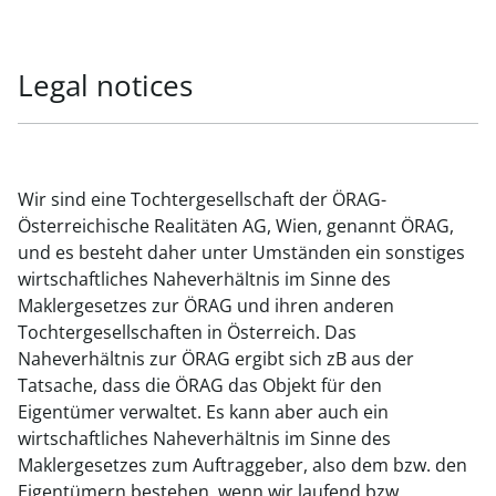
Legal notices
Wir sind eine Tochtergesellschaft der ÖRAG-
Österreichische Realitäten AG, Wien, genannt ÖRAG,
und es besteht daher unter Umständen ein sonstiges
wirtschaftliches Naheverhältnis im Sinne des
Maklergesetzes zur ÖRAG und ihren anderen
Tochtergesellschaften in Österreich. Das
Naheverhältnis zur ÖRAG ergibt sich zB aus der
Tatsache, dass die ÖRAG das Objekt für den
Eigentümer verwaltet. Es kann aber auch ein
wirtschaftliches Naheverhältnis im Sinne des
Maklergesetzes zum Auftraggeber, also dem bzw. den
Eigentümern bestehen, wenn wir laufend bzw.