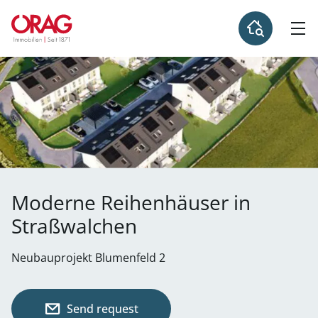
Moderne Reihenhäuser in
Straßwalchen
Neubauprojekt Blumenfeld 2
Send request