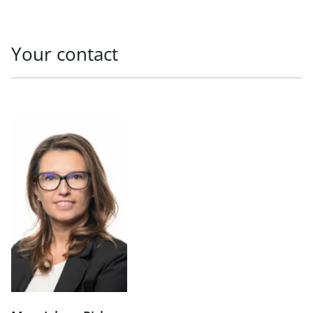
Your contact