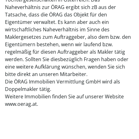
Naheverhältnis zur ÖRAG ergibt sich zB aus der
Tatsache, dass die ÖRAG das Objekt für den
Eigentümer verwaltet. Es kann aber auch ein
wirtschaftliches Naheverhältnis im Sinne des
Maklergesetzes zum Auftraggeber, also dem bzw. den
Eigentümern bestehen, wenn wir laufend bzw.
regelmäßig für diesen Auftraggeber als Makler tätig
werden. Sollten Sie diesbezüglich Fragen haben oder
eine weitere Aufklärung wünschen, wenden Sie sich
bitte direkt an unseren Mitarbeiter.
Die ÖRAG Immobilien Vermittlung GmbH wird als
Doppelmakler tätig.
Weitere Immobilien finden Sie auf unserer Website
www.oerag.at.