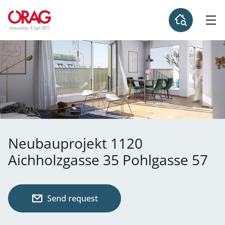
Neubauprojekt 1120
Aichholzgasse 35 Pohlgasse 57
Send request