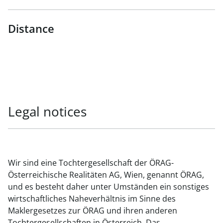
Distance
Legal notices
Wir sind eine Tochtergesellschaft der ÖRAG-
Österreichische Realitäten AG, Wien, genannt ÖRAG,
und es besteht daher unter Umständen ein sonstiges
wirtschaftliches Naheverhältnis im Sinne des
Maklergesetzes zur ÖRAG und ihren anderen
Tochtergesellschaften in Österreich. Das