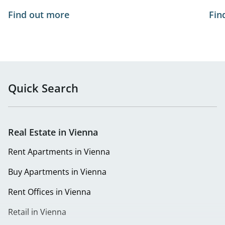
Find out more
Fin
Quick Search
Real Estate in Vienna
Rent Apartments in Vienna
Buy Apartments in Vienna
Rent Offices in Vienna
Retail in Vienna