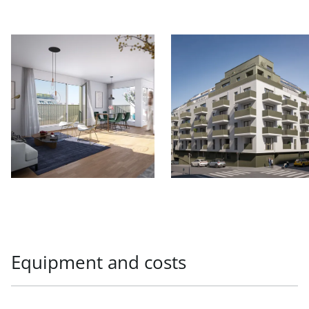
Equipment and costs