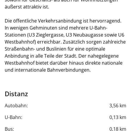
äußerst attraktiv ist.
Die öffentliche Verkehrsanbindung ist hervorragend.
In wenigen Gehminuten sind mehrere U-Bahn-
Stationen (U3 Zieglergasse, U3 Neubaugasse sowie U6
Westbahnhof) erreichbar. Zusätzlich sorgen zahlreiche
Straßenbahn- und Buslinien für eine optimale
Anbindung in alle Teile der Stadt. Der nahegelegene
Westbahnhof bietet darüber hinaus direkte nationale
und internationale Bahnverbindungen.
Distanz
Autobahn:
3,56 km
U-Bahn:
0,13 km
Bus:
0,18 km