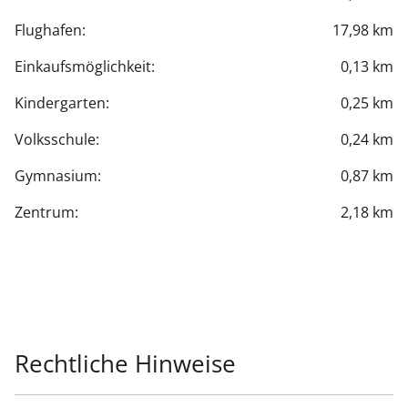
Flughafen:
17,98 km
Einkaufsmöglichkeit:
0,13 km
Kindergarten:
0,25 km
Volksschule:
0,24 km
Gymnasium:
0,87 km
Zentrum:
2,18 km
Rechtliche Hinweise