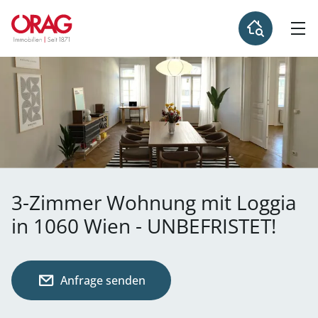
3-Zimmer Wohnung mit Loggia
in 1060 Wien - UNBEFRISTET!
Anfrage senden