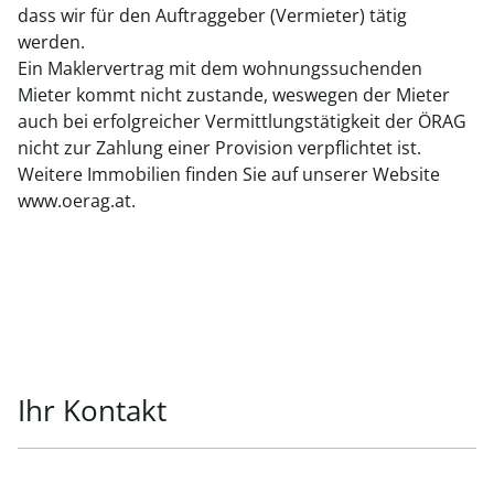
dass wir für den Auftraggeber (Vermieter) tätig
werden.
Ein Maklervertrag mit dem wohnungssuchenden
Mieter kommt nicht zustande, weswegen der Mieter
auch bei erfolgreicher Vermittlungstätigkeit der ÖRAG
nicht zur Zahlung einer Provision verpflichtet ist.
Weitere Immobilien finden Sie auf unserer Website
www.oerag.at.
Ihr Kontakt