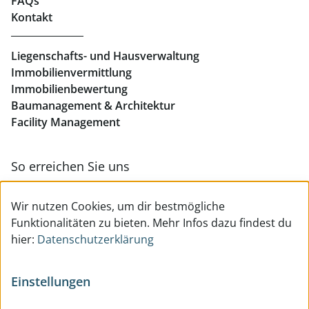
FAQs
Kontakt
Geschäftslokale mieten Linz
Liegenschafts- und Hausverwaltung
Immobilienvermittlung
Immobilienbewertung
Baumanagement & Architektur
Facility Management
So erreichen Sie uns
Zur Kontakt- & Teamübersicht
Wir nutzen Cookies, um dir bestmögliche
Funktionalitäten zu bieten. Mehr Infos dazu findest du
hier:
Datenschutzerklärung
Einstellungen