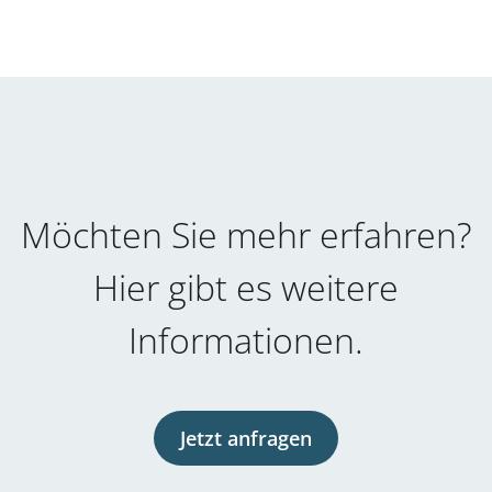
Möchten Sie mehr erfahren?
Hier gibt es weitere
Informationen.
Jetzt anfragen