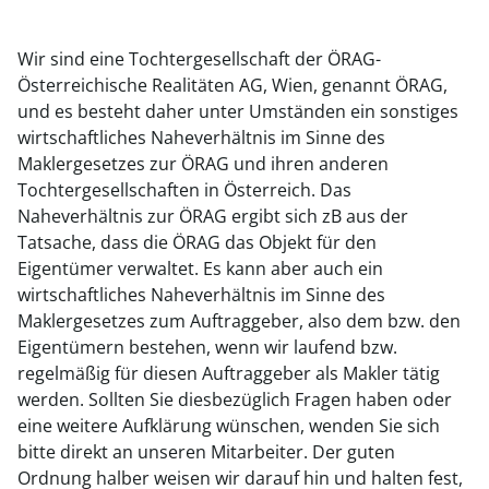
Wir sind eine Tochtergesellschaft der ÖRAG-
Österreichische Realitäten AG, Wien, genannt ÖRAG,
und es besteht daher unter Umständen ein sonstiges
wirtschaftliches Naheverhältnis im Sinne des
Maklergesetzes zur ÖRAG und ihren anderen
Tochtergesellschaften in Österreich. Das
Naheverhältnis zur ÖRAG ergibt sich zB aus der
Tatsache, dass die ÖRAG das Objekt für den
Eigentümer verwaltet. Es kann aber auch ein
wirtschaftliches Naheverhältnis im Sinne des
Maklergesetzes zum Auftraggeber, also dem bzw. den
Eigentümern bestehen, wenn wir laufend bzw.
regelmäßig für diesen Auftraggeber als Makler tätig
werden. Sollten Sie diesbezüglich Fragen haben oder
eine weitere Aufklärung wünschen, wenden Sie sich
bitte direkt an unseren Mitarbeiter. Der guten
Ordnung halber weisen wir darauf hin und halten fest,