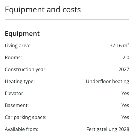
Equipment and costs
Equipment
Living area:
37.16 m²
Rooms:
2.0
Construction year:
2027
Heating type:
Underfloor heating
Elevator:
Yes
Basement:
Yes
Car parking space:
Yes
Available from:
Fertigstellung 2028