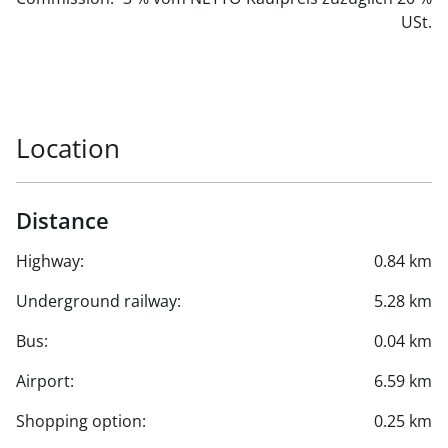
USt.
Location
Distance
Highway:
0.84 km
Underground railway:
5.28 km
Bus:
0.04 km
Airport:
6.59 km
Shopping option:
0.25 km