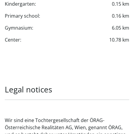
Kindergarten:
0.15 km
Primary school:
0.16 km
Gymnasium:
6.05 km
Center:
10.78 km
Legal notices
Wir sind eine Tochtergesellschaft der ÖRAG-
Österreichische Realitäten AG, Wien, genannt ÖRAG,