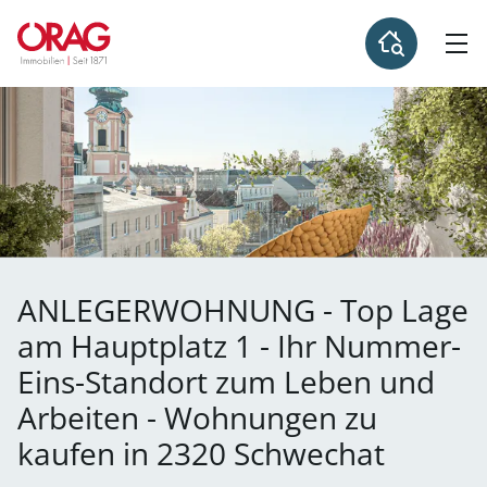
ANLEGERWOHNUNG - Top Lage
am Hauptplatz 1 - Ihr Nummer-
Eins-Standort zum Leben und
Arbeiten - Wohnungen zu
kaufen in 2320 Schwechat