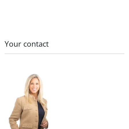
Your contact