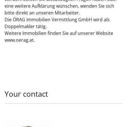
eine weitere Aufklärung wünschen, wenden Sie sich
bitte direkt an unseren Mitarbeiter.
Die ÖRAG Immobilien Vermittlung GmbH wird als
Doppelmakler tätig.
Weitere Immobilien finden Sie auf unserer Website
www.oerag.at.
Your contact