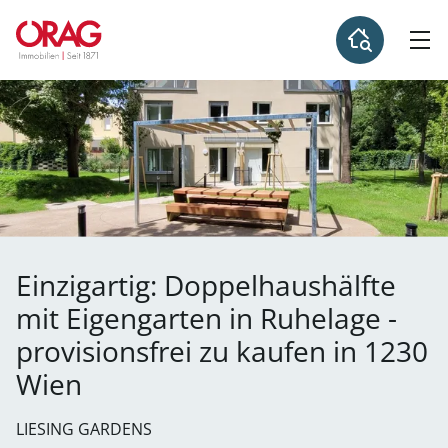
Einzigartig: Doppelhaushälfte
mit Eigengarten in Ruhelage -
provisionsfrei zu kaufen in 1230
Wien
LIESING GARDENS