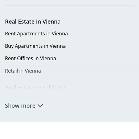
Real Estate in Vienna
Rent Apartments in Vienna
Buy Apartments in Vienna
Rent Offices in Vienna
Retail in Vienna
Real Estate in Salzburg
Rent Apartments in Salzburg
Show more
Real Estate in Salzburg
Rent Offices in Salzburg
Retail in Salzburg