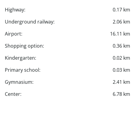
Highway:
0.17 km
Underground railway:
2.06 km
Airport:
16.11 km
Shopping option:
0.36 km
Kindergarten:
0.02 km
Primary school:
0.03 km
Gymnasium:
2.41 km
Center:
6.78 km