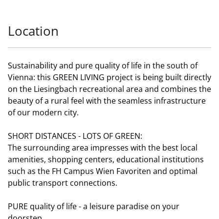
Location
Sustainability and pure quality of life in the south of
Vienna: this GREEN LIVING project is being built directly
on the Liesingbach recreational area and combines the
beauty of a rural feel with the seamless infrastructure
of our modern city.
SHORT DISTANCES - LOTS OF GREEN:
The surrounding area impresses with the best local
amenities, shopping centers, educational institutions
such as the FH Campus Wien Favoriten and optimal
public transport connections.
PURE quality of life - a leisure paradise on your
doorstep