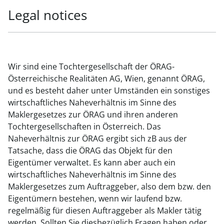
Legal notices
Wir sind eine Tochtergesellschaft der ÖRAG-
Österreichische Realitäten AG, Wien, genannt ÖRAG,
und es besteht daher unter Umständen ein sonstiges
wirtschaftliches Naheverhältnis im Sinne des
Maklergesetzes zur ÖRAG und ihren anderen
Tochtergesellschaften in Österreich. Das
Naheverhältnis zur ÖRAG ergibt sich zB aus der
Tatsache, dass die ÖRAG das Objekt für den
Eigentümer verwaltet. Es kann aber auch ein
wirtschaftliches Naheverhältnis im Sinne des
Maklergesetzes zum Auftraggeber, also dem bzw. den
Eigentümern bestehen, wenn wir laufend bzw.
regelmäßig für diesen Auftraggeber als Makler tätig
werden. Sollten Sie diesbezüglich Fragen haben oder