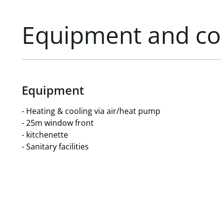
Equipment and co
Equipment
- Heating & cooling via air/heat pump
- 25m window front
- kitchenette
- Sanitary facilities