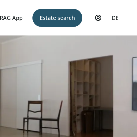
RAG App
Estate search
DE