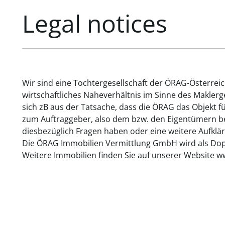
Legal notices
Wir sind eine Tochtergesellschaft der ÖRAG-Österrei
wirtschaftliches Naheverhältnis im Sinne des Makler
sich zB aus der Tatsache, dass die ÖRAG das Objekt f
zum Auftraggeber, also dem bzw. den Eigentümern bes
diesbezüglich Fragen haben oder eine weitere Aufklär
Die ÖRAG Immobilien Vermittlung GmbH wird als Dopp
Weitere Immobilien finden Sie auf unserer Website w