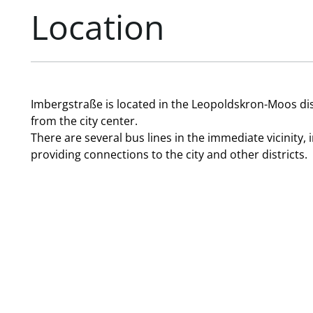
Location
Imbergstraße is located in the Leopoldskron-Moos dis
from the city center.
There are several bus lines in the immediate vicinity, 
providing connections to the city and other districts.