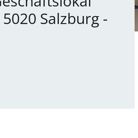
eschäftslokal
 5020 Salzburg -