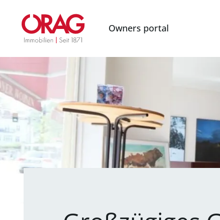
Owners portal