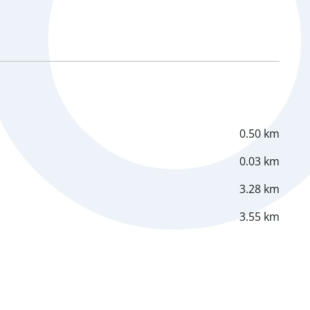
0.50 km
0.03 km
3.28 km
3.55 km