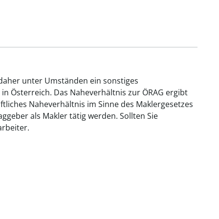
 daher unter Umständen ein sonstiges
 in Österreich. Das Naheverhältnis zur ÖRAG ergibt
aftliches Naheverhältnis im Sinne des Maklergesetzes
geber als Makler tätig werden. Sollten Sie
rbeiter.