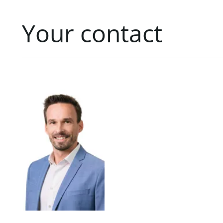
Your contact