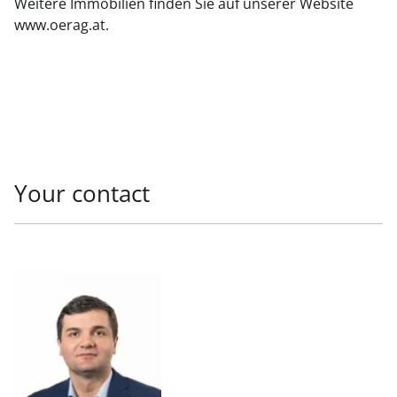
Weitere Immobilien finden Sie auf unserer Website
www.oerag.at.
Your contact