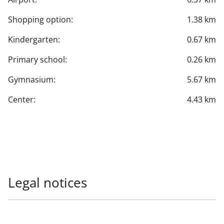
Shopping option:
1.38 km
Kindergarten:
0.67 km
Primary school:
0.26 km
Gymnasium:
5.67 km
Center:
4.43 km
Legal notices