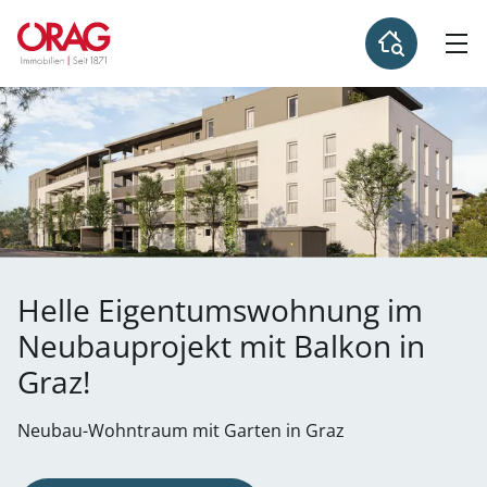
Helle Eigentumswohnung im
Neubauprojekt mit Balkon in
Graz!
Neubau-Wohntraum mit Garten in Graz