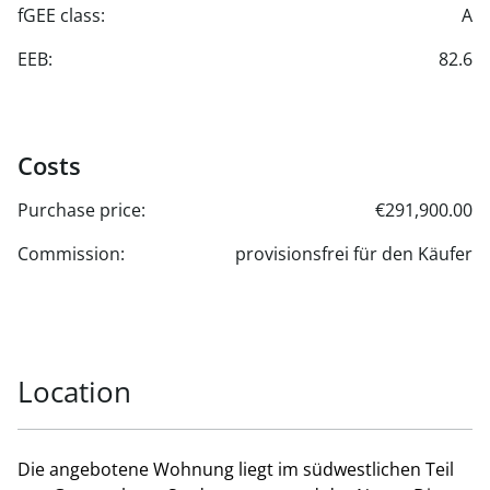
fGEE class:
A
EEB:
82.6
Costs
Purchase price:
€291,900.00
Commission:
provisionsfrei für den Käufer
Location
Die angebotene Wohnung liegt im südwestlichen Teil