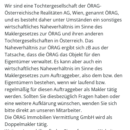
Wir sind eine Tochtergesellschaft der ÖRAG-
Österreichische Realitäten AG, Wien, genannt ÖRAG,
und es besteht daher unter Umständen ein sonstiges
wirtschaftliches Naheverhältnis im Sinne des
Maklergesetzes zur ÖRAG und ihren anderen
Tochtergesellschaften in Österreich. Das
Naheverhältnis zur ÖRAG ergibt sich zB aus der
Tatsache, dass die ÖRAG das Objekt für den
Eigentümer verwaltet. Es kann aber auch ein
wirtschaftliches Naheverhältnis im Sinne des
Maklergesetzes zum Auftraggeber, also dem bzw. den
Eigentümern bestehen, wenn wir laufend bzw.
regelmäßig für diesen Auftraggeber als Makler tätig
werden. Sollten Sie diesbezüglich Fragen haben oder
eine weitere Aufklärung wünschen, wenden Sie sich
bitte direkt an unseren Mitarbeiter.
Die ÖRAG Immobilien Vermittlung GmbH wird als
Doppelmakler tätig.