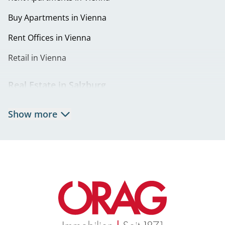
Buy Apartments in Vienna
Rent Offices in Vienna
Retail in Vienna
Real Estate in Salzburg
Rent Apartments in Salzburg
Show more
Real Estate in Salzburg
Rent Offices in Salzburg
Retail in Salzburg
Real Estate in Graz
Rent Apartments in Graz