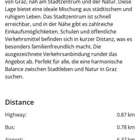
von Graz, nah am Stadtzentrum und der Natur. Diese
Lage bietet eine ideale Mischung aus städtischem und
ruhigem Leben. Das Stadtzentrum ist schnell
erreichbar, und in der Nähe gibt es zahlreiche
Einkaufsmöglichkeiten. Schulen und öffentliche
Verkehrsmittel befinden sich in kurzer Distanz, was es
besonders familienfreundlich macht. Die
ausgezeichnete Verkehrsanbindung rundet das
Angebot ab. Perfekt für alle, die eine harmonische
Balance zwischen Stadtleben und Natur in Graz
suchen.
Distance
Highway:
0.87 km
Bus:
0.78 km
Airport:
6.37 km