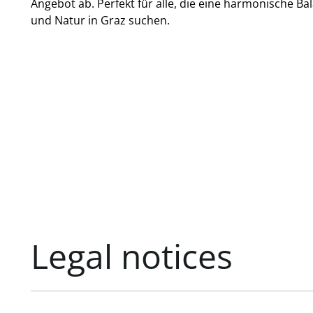
Angebot ab. Perfekt für alle, die eine harmonische B
und Natur in Graz suchen.
Legal notices