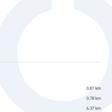
0.87 km
0.78 km
6.37 km