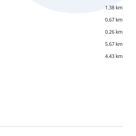
1.38 km
0.67 km
0.26 km
5.67 km
4.43 km