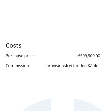
Costs
Purchase price:
€599,900.00
Commission:
provisionsfrei für den Käufer