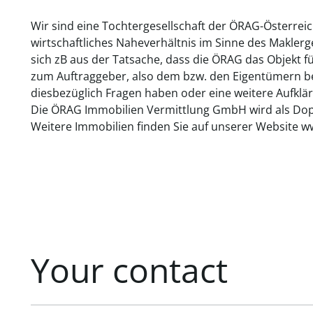
Wir sind eine Tochtergesellschaft der ÖRAG-Österrei
wirtschaftliches Naheverhältnis im Sinne des Makler
sich zB aus der Tatsache, dass die ÖRAG das Objekt f
zum Auftraggeber, also dem bzw. den Eigentümern bes
diesbezüglich Fragen haben oder eine weitere Aufklär
Die ÖRAG Immobilien Vermittlung GmbH wird als Dopp
Weitere Immobilien finden Sie auf unserer Website w
Your contact