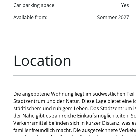
Car parking space:
Yes
Available from:
Sommer 2027
Location
Die angebotene Wohnung liegt im südwestlichen Teil
Stadtzentrum und der Natur. Diese Lage bietet eine 
städtischem und ruhigem Leben. Das Stadtzentrum ist
der Nähe gibt es zahlreiche Einkaufsmöglichkeiten. S
Verkehrsmittel befinden sich in kurzer Distanz, was 
familienfreundlich macht. Die ausgezeichnete Verke