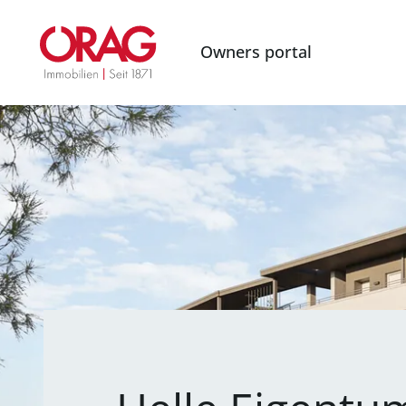
Owners portal