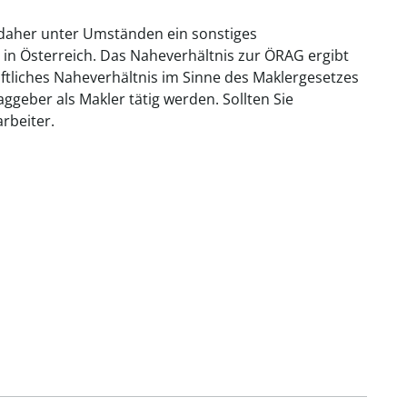
 daher unter Umständen ein sonstiges
 in Österreich. Das Naheverhältnis zur ÖRAG ergibt
aftliches Naheverhältnis im Sinne des Maklergesetzes
geber als Makler tätig werden. Sollten Sie
rbeiter.