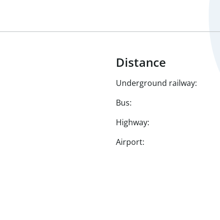
Distance
Underground railway:
Bus:
Highway:
Airport: