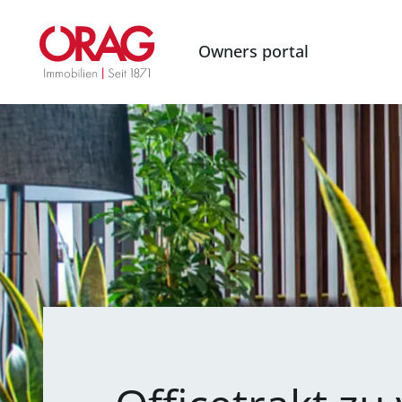
Owners portal