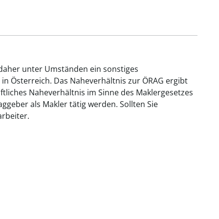
 daher unter Umständen ein sonstiges
 in Österreich. Das Naheverhältnis zur ÖRAG ergibt
aftliches Naheverhältnis im Sinne des Maklergesetzes
geber als Makler tätig werden. Sollten Sie
rbeiter.