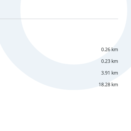
0.26 km
0.23 km
3.91 km
18.28 km