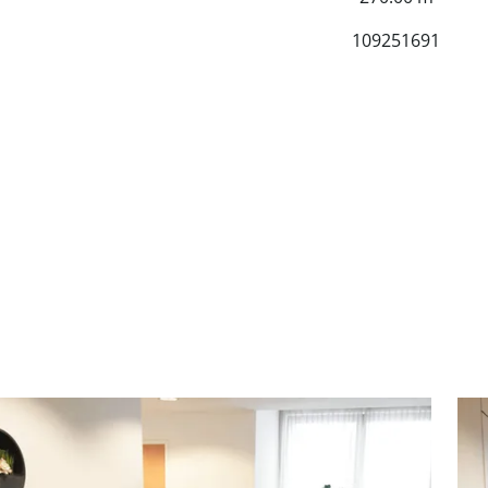
109251691