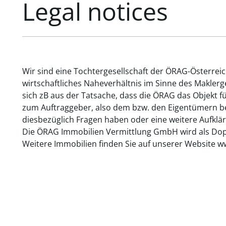
Legal notices
Wir sind eine Tochtergesellschaft der ÖRAG-Österrei
wirtschaftliches Naheverhältnis im Sinne des Makler
sich zB aus der Tatsache, dass die ÖRAG das Objekt f
zum Auftraggeber, also dem bzw. den Eigentümern bes
diesbezüglich Fragen haben oder eine weitere Aufklär
Die ÖRAG Immobilien Vermittlung GmbH wird als Dopp
Weitere Immobilien finden Sie auf unserer Website w